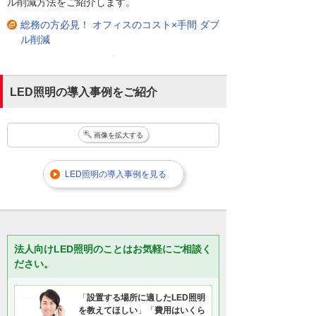
ル削減方法をご紹介します。
総務の方必見！ オフィスのコスト×手間 ダブ
ル削減
LED照明の導入事例をご紹介
画像を拡大する
LED照明の導入事例を見る
法人向けLED照明のことはお気軽にご相談く
ださい。
「
設置する場所に適したLED照明
を教えてほしい
」「
費用はいくら