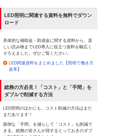
LED照明に関連する資料を無料でダウン
ロード
具体的な補助金・助成金に関する資料から、楽
しい読み物までLED導入に役立つ資料を幅広く
そろえました。ぜひご覧ください。
LED関連資料をまとめました【照明で働き方
改革】
総務の方必見！「コスト」と「手間」を
ダブルで削減する方法
LED照明のほかにも、コスト削減の方法はまだ
まだあります！
面倒な「手間」を減らして「コスト」も削減で
きる、総務の皆さんが得するとっておきのダブ