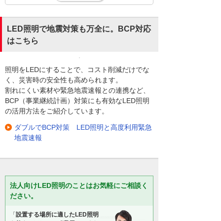
LED照明で地震対策も万全に。BCP対応
はこちら
照明をLEDにすることで、コスト削減だけでな
く、災害時の安全性も高められます。
割れにくい素材や緊急地震速報との連携など、
BCP（事業継続計画）対策にも有効なLED照明
の活用方法をご紹介しています。
ダブルでBCP対策 LED照明と高度利用緊急
地震速報
法人向けLED照明のことはお気軽にご相談く
ださい。
「
設置する場所に適したLED照明