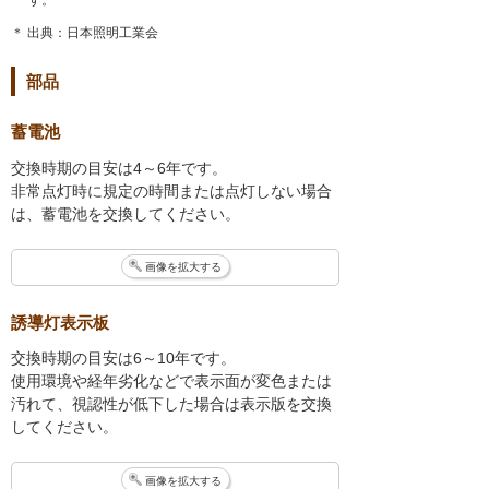
＊ 出典：日本照明工業会
部品
蓄電池
交換時期の目安は4～6年です。
非常点灯時に規定の時間または点灯しない場合
は、蓄電池を交換してください。
画像を拡大する
誘導灯表示板
交換時期の目安は6～10年です。
使用環境や経年劣化などで表示面が変色または
汚れて、視認性が低下した場合は表示版を交換
してください。
画像を拡大する