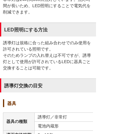
間が長いため、LED照明にすることで電気代を
削減できます。
LED照明にする方法
誘導灯は規格に合った組み合わせでのみ使用を
許可されている照明です。
そのためランプの入れ替えは不可ですが、誘導
灯として使用が許可されているLEDに器具ごと
交換することは可能です。
誘導灯交換の目安
器具
誘導灯／非常灯
器具の種類
電池内蔵形