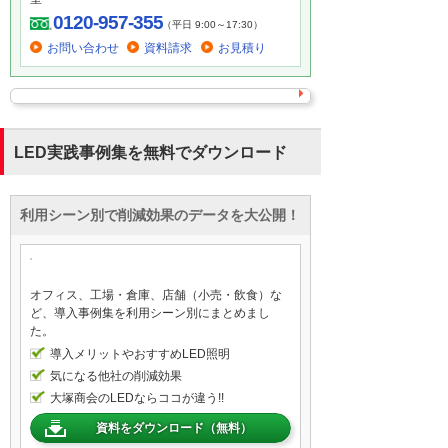
0120-957-355
（平日 9:00～17:30）
お問い合わせ
資料請求
お見積り
LED実践事例集を無料でダウンロード
利用シーン別で削減効果のデータを大公開！
オフィス、工場・倉庫、店舗（小売・飲食）な
ど、導入事例集を利用シーン別にまとめまし
た。
導入メリットやおすすめLED照明
気になる他社の削減効果
大塚商会のLEDならココが違う!!
資料をダウンロード（無料）