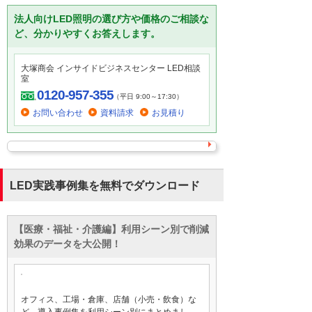
法人向けLED照明の選び方や価格のご相談な
ど、分かりやすくお答えします。
大塚商会 インサイドビジネスセンター LED相談
室
0120-957-355
（平日 9:00～17:30）
お問い合わせ
資料請求
お見積り
LED実践事例集を無料でダウンロード
【医療・福祉・介護編】利用シーン別で削減
効果のデータを大公開！
オフィス、工場・倉庫、店舗（小売・飲食）な