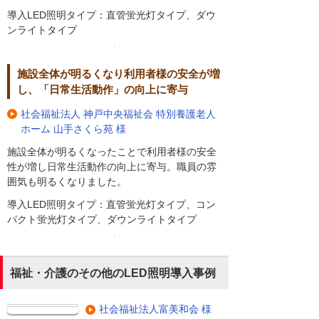
導入LED照明タイプ：直管蛍光灯タイプ、ダウ
ンライトタイプ
施設全体が明るくなり利用者様の安全が増
し、「日常生活動作」の向上に寄与
社会福祉法人 神戸中央福祉会 特別養護老人
ホーム 山手さくら苑 様
施設全体が明るくなったことで利用者様の安全
性が増し日常生活動作の向上に寄与。職員の雰
囲気も明るくなりました。
導入LED照明タイプ：直管蛍光灯タイプ、コン
パクト蛍光灯タイプ、ダウンライトタイプ
福祉・介護のその他のLED照明導入事例
社会福祉法人富美和会 様