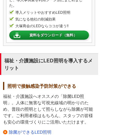
ど、導入事例集を利用シーン別にまとめまし
た。
導入メリットやおすすめLED照明
気になる他社の削減効果
大塚商会のLEDならココが違う!!
資料をダウンロード（無料）
福祉・介護施設にLED照明を導入するメ
リット
照明で接触感染予防対策ができる
福祉・介護施設へオススメの「除菌LED照
明」。人体に無害な可視光線域の明かりのた
め、普段の照明として照らしながら除菌が可能
です。ご利用者様はもちろん、スタッフの皆様
も安心の環境づくりにご活用いただけます。
除菌ができるLED照明