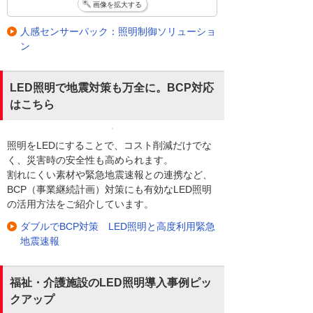
画像を拡大する
人感センサーパック：照明制御ソリューショ
ン
LED照明で地震対策も万全に。BCP対応
はこちら
照明をLEDにすることで、コスト削減だけでな
く、災害時の安全性も高められます。
割れにくい素材や緊急地震速報との連携など、
BCP（事業継続計画）対策にも有効なLED照明
の活用方法をご紹介しています。
ダブルでBCP対策 LED照明と高度利用緊急
地震速報
福祉・介護施設のLED照明導入事例ピッ
クアップ