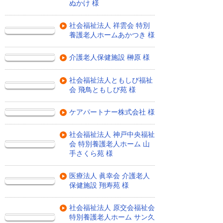
ぬかけ 様
社会福祉法人 祥雲会 特別
養護老人ホームあかつき 様
介護老人保健施設 榊原 様
社会福祉法人ともしび福祉
会 飛鳥ともしび苑 様
ケアパートナー株式会社 様
社会福祉法人 神戸中央福祉
会 特別養護老人ホーム 山
手さくら苑 様
医療法人 眞幸会 介護老人
保健施設 翔寿苑 様
社会福祉法人 原交会福祉会
特別養護老人ホーム サン久