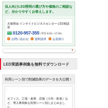
法人向けLED照明の選び方や価格のご相談な
ど、分かりやすくお答えします。
大塚商会 インサイドビジネスセンター LED相談
室
0120-957-355
（平日 9:00～17:30）
お問い合わせ
資料請求
お見積り
LED実践事例集を無料でダウンロード
利用シーン別で削減効果のデータを大公開！
オフィス、工場・倉庫、店舗（小売・飲食）な
ど、導入事例集を利用シーン別にまとめまし
た。