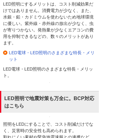
LED照明にするメリットは、コスト削減効果だ
けではありません。消費電力が少なく、また、
水銀・鉛・カドミウムを使わないため地球環境
に優しい。紫外線・赤外線の放出が少なく、虫
が寄りつかない。発熱量が少なくエアコンの費
用を抑制できるなどの、数々のメリットがあり
ます。
LED電球・LED照明のさまざまな特長・メリ
ット
LED電球・LED照明のさまざまな特長・メリッ
ト。
LED照明で地震対策も万全に。BCP対応
はこちら
照明をLEDにすることで、コスト削減だけでな
く、災害時の安全性も高められます。
割れにくい素材や緊急地震速報との連携など、