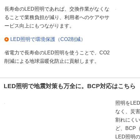
長寿命のLED照明であれば、交換作業がなくな
ることで業務負担が減り、利用者へのケアやサ
ービス向上にもつながります。
LED照明で環境保護（CO2削減）
省電力で長寿命のLED照明を使うことで、CO2
削減による地球温暖化防止に貢献します。
LED照明で地震対策も万全に。BCP対応はこちら
照明をLE
なく、災
割れにく
ど、BCP
LED照明