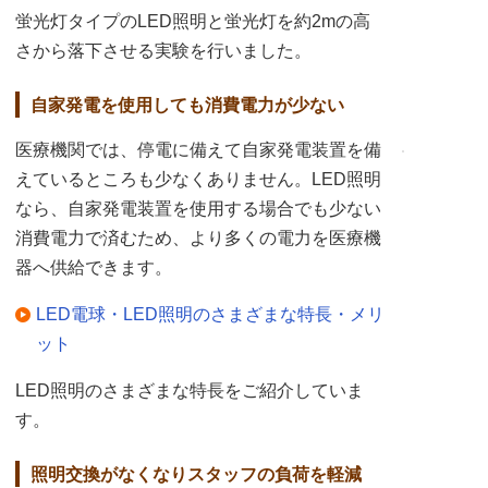
蛍光灯タイプのLED照明と蛍光灯を約2mの高
さから落下させる実験を行いました。
自家発電を使用しても消費電力が少ない
医療機関では、停電に備えて自家発電装置を備
えているところも少なくありません。LED照明
なら、自家発電装置を使用する場合でも少ない
消費電力で済むため、より多くの電力を医療機
器へ供給できます。
LED電球・LED照明のさまざまな特長・メリ
ット
LED照明のさまざまな特長をご紹介していま
す。
照明交換がなくなりスタッフの負荷を軽減