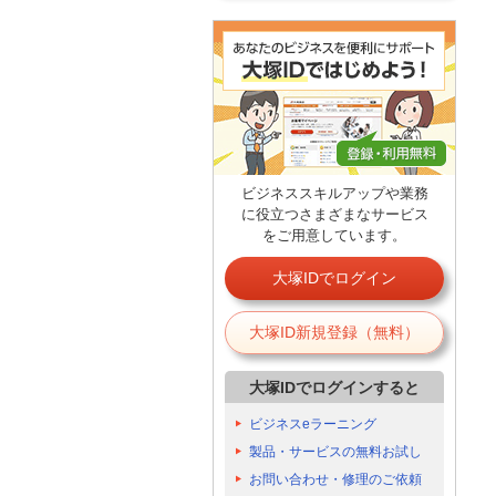
ビジネススキルアップや業務
に役立つさまざまなサービス
をご用意しています。
大塚IDでログイン
大塚ID新規登録（無料）
大塚IDでログインすると
ビジネスeラーニング
製品・サービスの無料お試し
お問い合わせ・修理のご依頼