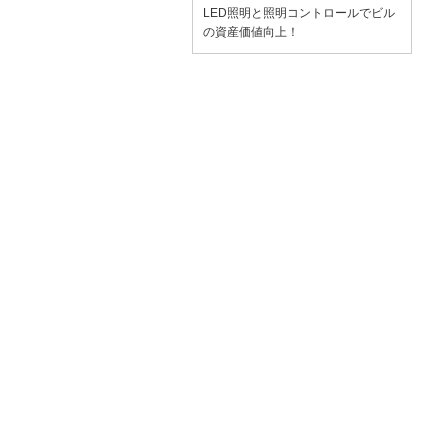
LED照明と照明コントロールでビル
の資産価値向上！