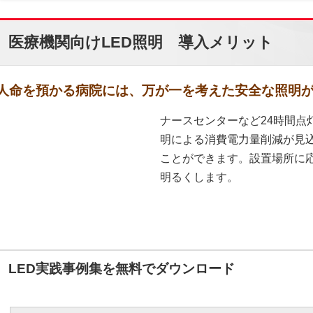
医療機関向けLED照明 導入メリット
人命を預かる病院には、万が一を考えた安全な照明
ナースセンターなど24時間点
明による消費電力量削減が見
ことができます。設置場所に応
明るくします。
LED実践事例集を無料でダウンロード