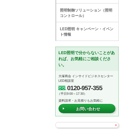
照明制御ソリューション（照明
コントロール）
LED照明 キャンペーン・イベン
ト情報
LED照明で分からないことがあ
れば、お気軽にご相談くださ
い。
大塚商会 インサイドビジネスセンター
LED相談室
0120-957-355
（平日9:00～17:30）
資料請求・お見積りもお気軽に
お問い合わせ