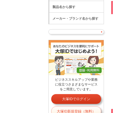
製品名から探す
メーカー・ブランド名から探す
ビジネススキルアップや業務
に役立つさまざまなサービス
をご用意しています。
大塚IDでログイン
大塚ID新規登録（無料）