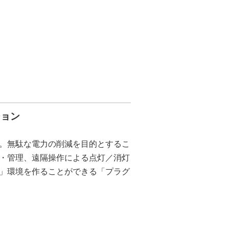
ション
。無駄な電力の削減を目的とするこ
・管理、遠隔操作による点灯／消灯
」環境を作ることができる「プラグ