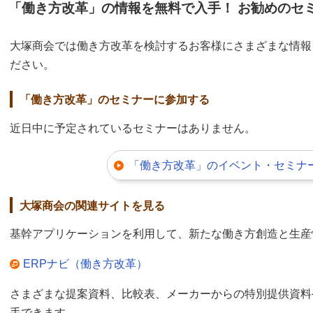
「働き方改革」の情報を無料で入手！ お勧めのセ
大塚商会では働き方改革を検討するお客様にさまざまな情報
ださい。
「働き方改革」のセミナーに参加する
近日中に予定されているセミナーはありません。
「働き方改革」のイベント・セミナー
大塚商会の関連サイトを見る
基幹アプリケーションを利用して、新たな働き方創造と生産
ERPナビ（働き方改革）
さまざまな提案資料、比較表、メーカーからの特別提供資料
手できます。