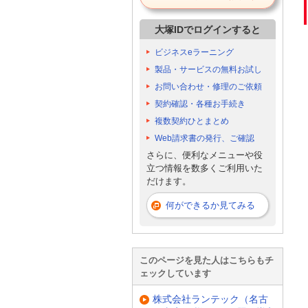
大塚IDでログインすると
ビジネスeラーニング
製品・サービスの無料お試し
お問い合わせ・修理のご依頼
契約確認・各種お手続き
複数契約ひとまとめ
Web請求書の発行、ご確認
さらに、便利なメニューや役
立つ情報を数多くご利用いた
だけます。
何ができるか見てみる
このページを見た人はこちらもチ
ェックしています
株式会社ランテック（名古