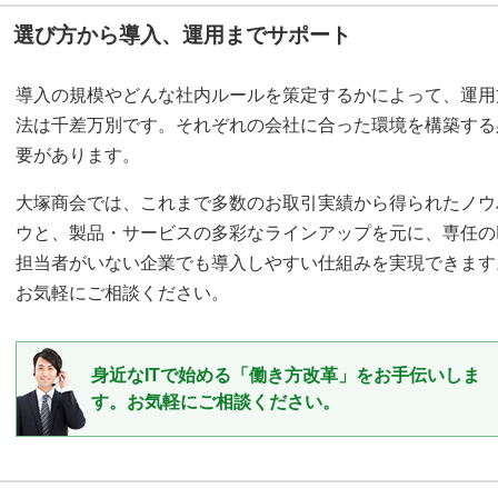
選び方から導入、運用までサポート
導入の規模やどんな社内ルールを策定するかによって、運用
法は千差万別です。それぞれの会社に合った環境を構築する
要があります。
大塚商会では、これまで多数のお取引実績から得られたノウ
ウと、製品・サービスの多彩なラインアップを元に、専任のI
担当者がいない企業でも導入しやすい仕組みを実現できます
お気軽にご相談ください。
身近なITで始める「働き方改革」をお手伝いしま
す。お気軽にご相談ください。