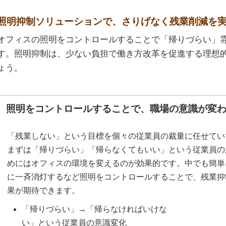
照明抑制ソリューションで、さりげなく残業削減を
オフィスの照明をコントロールすることで「帰りづらい」
す。照明抑制は、少ない負担で働き方改革を促進する理想
ょう。
照明をコントロールすることで、職場の意識が変
「残業しない」という目標を個々の従業員の裁量に任せてい
まずは「帰りづらい」「帰らなくてもいい」という従業員の
めにはオフィスの環境を変えるのが効果的です。中でも簡単
に一斉消灯するなど照明をコントロールすることで、残業抑
果が期待できます。
「帰りづらい」→「帰らなければいけな
い」という従業員の意識変化