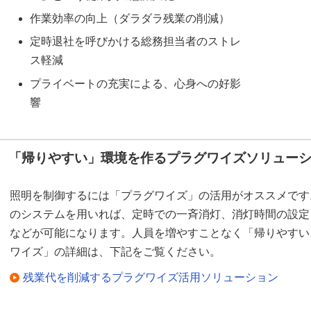
作業効率の向上（ダラダラ残業の削減）
定時退社を呼びかける総務担当者のストレ
ス軽減
プライベートの充実による、心身への好影
響
「帰りやすい」環境を作るプラグワイズソリュー
照明を制御するには「プラグワイズ」の活用がオススメです
のシステムを用いれば、定時での一斉消灯、消灯時間の設定
などが可能になります。人員を増やすことなく「帰りやすい
ワイズ」の詳細は、下記をご覧ください。
残業代を削減するプラグワイズ活用ソリューション