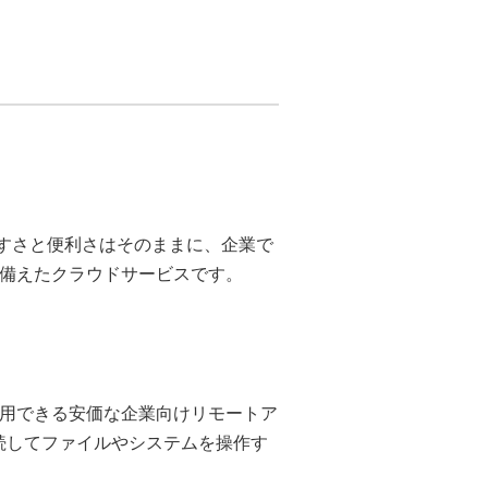
いやすさと便利さはそのままに、企業で
備えたクラウドサービスです。
用できる安価な企業向けリモートア
続してファイルやシステムを操作す