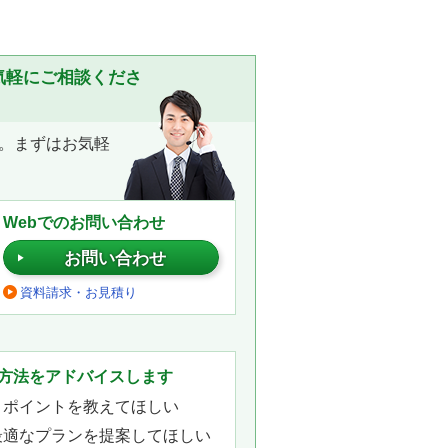
気軽にご相談くださ
。まずはお気軽
Webでのお問い合わせ
お問い合わせ
資料請求・お見積り
。
方法をアドバイスします
きポイントを教えてほしい
最適なプランを提案してほしい