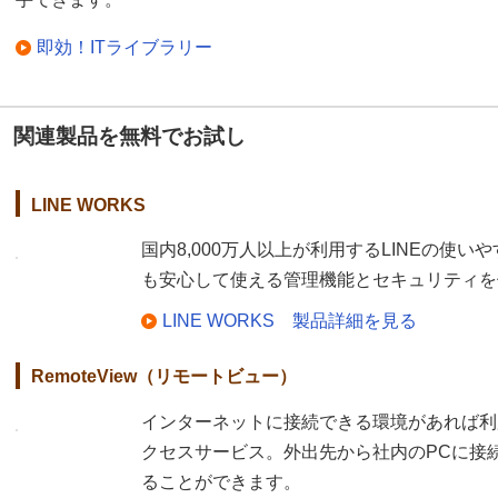
即効！ITライブラリー
関連製品を無料でお試し
LINE WORKS
国内8,000万人以上が利用するLINEの使
も安心して使える管理機能とセキュリティを
LINE WORKS 製品詳細を見る
RemoteView（リモートビュー）
インターネットに接続できる環境があれば利
クセスサービス。外出先から社内のPCに接
ることができます。