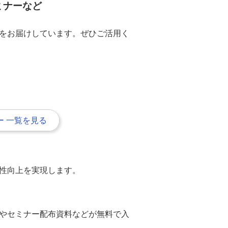
ミナーなど
をお届けしています。ぜひご活用く
 一覧を見る
性向上を実現します。
やセミナー配布資料などが無料で入