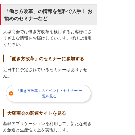
「働き方改革」の情報を無料で入手！ お
勧めのセミナーなど
大塚商会では働き方改革を検討するお客様にさ
まざまな情報をお届けしています。ぜひご活用
ください。
「働き方改革」のセミナーに参加する
近日中に予定されているセミナーはありませ
ん。
「働き方改革」のイベント・セミナー 一
覧を見る
大塚商会の関連サイトを見る
基幹アプリケーションを利用して、新たな働き
方創造と生産性向上を実現します。