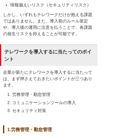
情報漏えいリスク（セキュリティリスク）
しかし、いずれもテレワークだけが抱える課題
ではありません。また、導入前のルール策定
や、導入後の運用に注意を払うことで、各課題
の発生リスクを抑えることが可能です。
テレワークを導入するに当たってのポイ
ント
企業が新たにテレワークを導入するに当たって
は、まず押さえておきたいポイントが三つあり
ます。
労務管理・勤怠管理
コミュニケーションツールの導入
セキュリティ対策
1.労務管理・勤怠管理