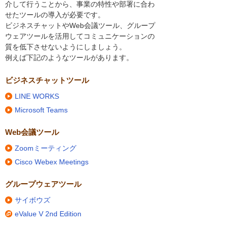
介して行うことから、事業の特性や部署に合わ
せたツールの導入が必要です。
ビジネスチャットやWeb会議ツール、グループ
ウェアツールを活用してコミュニケーションの
質を低下させないようにしましょう。
例えば下記のようなツールがあります。
ビジネスチャットツール
LINE WORKS
Microsoft Teams
Web会議ツール
Zoomミーティング
Cisco Webex Meetings
グループウェアツール
サイボウズ
eValue V 2nd Edition