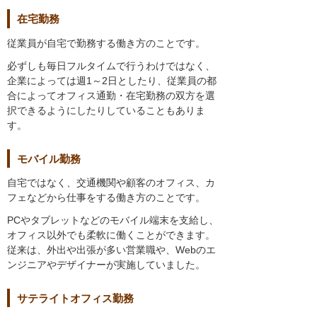
在宅勤務
従業員が自宅で勤務する働き方のことです。
必ずしも毎日フルタイムで行うわけではなく、
企業によっては週1～2日としたり、従業員の都
合によってオフィス通勤・在宅勤務の双方を選
択できるようにしたりしていることもありま
す。
モバイル勤務
自宅ではなく、交通機関や顧客のオフィス、カ
フェなどから仕事をする働き方のことです。
PCやタブレットなどのモバイル端末を支給し、
オフィス以外でも柔軟に働くことができます。
従来は、外出や出張が多い営業職や、Webのエ
ンジニアやデザイナーが実施していました。
サテライトオフィス勤務