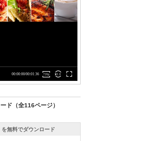
ード（全116ページ）
」を無料でダウンロード