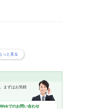
もっと見る
。まずはお気軽
Webでのお問い合わせ