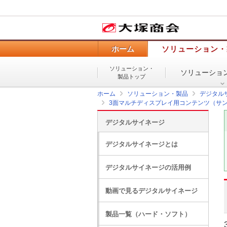
ホーム
ソリューション・
ソリューション・
ソリューショ
製品トップ
ホーム
ソリューション・製品
デジタル
3面マルチディスプレイ用コンテンツ（サ
デジタルサイネージ
デジタルサイネージとは
デジタルサイネージの活用例
動画で見るデジタルサイネージ
製品一覧（ハード・ソフト）