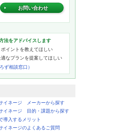
お問い合わせ
。
方法をアドバイスします
きポイントを教えてほしい
最適なプランを提案してほしい
よろず相談窓口）
サイネージ メーカーから探す
サイネージ 目的・課題から探す
で導入するメリット
サイネージのよくあるご質問