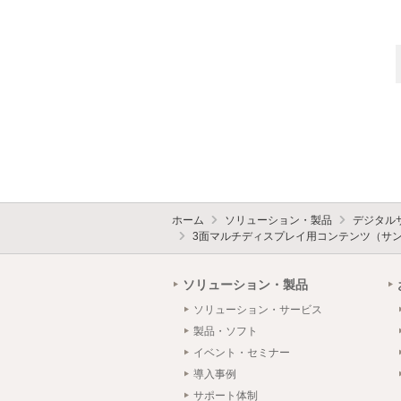
ホーム
ソリューション・製品
デジタル
3面マルチディスプレイ用コンテンツ（サ
ソリューション・製品
ソリューション・サービス
製品・ソフト
イベント・セミナー
導入事例
サポート体制