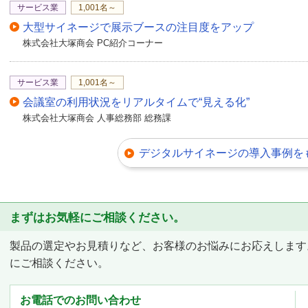
サービス業
1,001名～
大型サイネージで展示ブースの注目度をアップ
株式会社大塚商会 PC紹介コーナー
サービス業
1,001名～
会議室の利用状況をリアルタイムで“見える化”
株式会社大塚商会 人事総務部 総務課
デジタルサイネージの導入事例を
まずはお気軽にご相談ください。
製品の選定やお見積りなど、お客様のお悩みにお応えします
にご相談ください。
お電話でのお問い合わせ