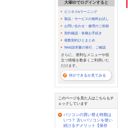
大塚IDでログインすると
ビジネスeラーニング
製品・サービスの無料お試し
お問い合わせ・修理のご依頼
契約確認・各種お手続き
複数契約ひとまとめ
Web請求書の発行、ご確認
さらに、便利なメニューや役
立つ情報を数多くご利用いた
だけます。
何ができるか見てみる
このページを見た人はこちらもチ
ェックしています
パソコンの買い替え時期は
いつ？ 古いパソコンを使い
続けるデメリット【保存