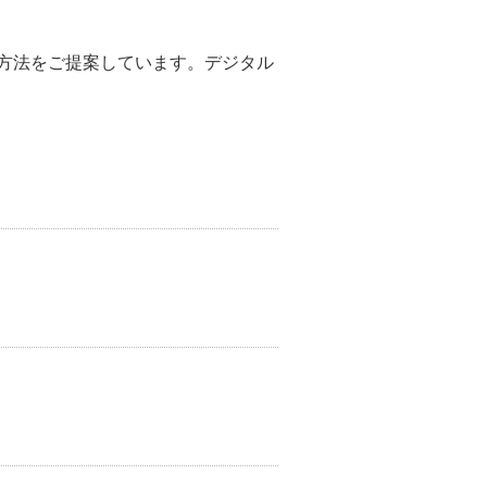
決方法をご提案しています。デジタル