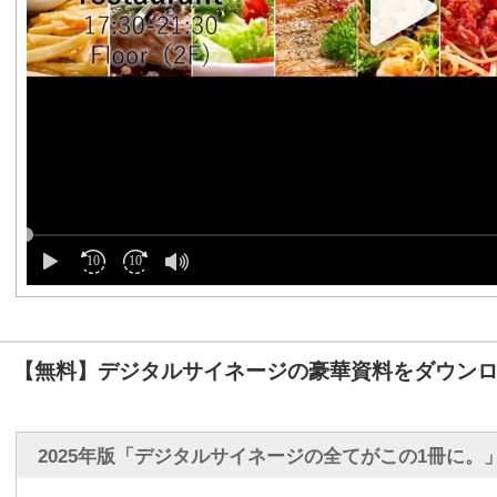
【無料】デジタルサイネージの豪華資料をダウンロ
2025年版「デジタルサイネージの全てがこの1冊に。