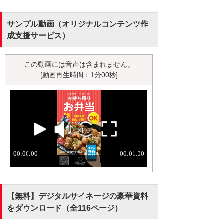
サンプル動画（オリジナルコンテンツ作
成支援サービス）
この動画には音声は含まれません。
[動画再生時間：1分00秒]
【無料】デジタルサイネージの豪華資料
をダウンロード（全116ページ）