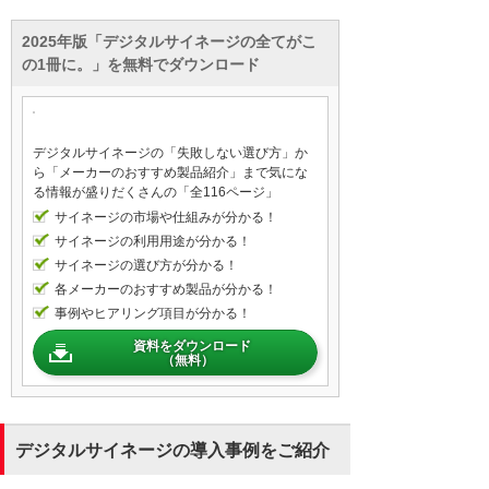
2025年版「デジタルサイネージの全てがこ
の1冊に。」を無料でダウンロード
デジタルサイネージの「失敗しない選び方」か
ら「メーカーのおすすめ製品紹介」まで気にな
る情報が盛りだくさんの「全116ページ」
サイネージの市場や仕組みが分かる！
サイネージの利用用途が分かる！
サイネージの選び方が分かる！
各メーカーのおすすめ製品が分かる！
事例やヒアリング項目が分かる！
資料をダウンロード
（無料）
デジタルサイネージの導入事例をご紹介