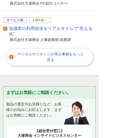
株式会社大塚商会 PC紹介コーナー
サービス業
1,001名～
会議室の利用状況をリアルタイムで“見える
化”
株式会社大塚商会 人事総務部 総務課
デジタルサイネージの導入事例をもっと
見る
まずはお気軽にご相談ください。
製品の選定やお見積りなど、お客
様のお悩みにお応えします。まず
はお気軽にご相談ください。
【総合受付窓口】
大塚商会 インサイドビジネスセンター