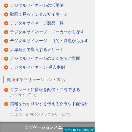
デジタルサイネージの活用例
動画で見るデジタルサイネージ
デジタルサイネージ製品一覧
デジタルサイネージ メーカーから探す
デジタルサイネージ 目的・課題から探す
大塚商会で導入するメリット
デジタルサイネージのよくあるご質問
デジタルサイネージ 導入事例
関連するソリューション・製品
タブレットに情報を配信・共有できる
（デジサインTab）
情報を分かりやすく伝えるクラウド配信サ
ービス
（たよれーる ABookクラウドサービス）
ナビゲーションメニュー
ページID：00209886