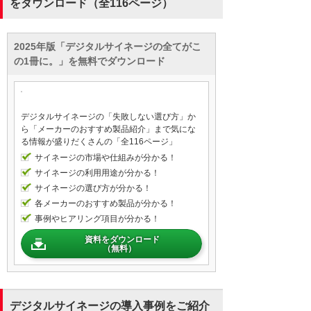
をダウンロード（全116ページ）
2025年版「デジタルサイネージの全てがこ
の1冊に。」を無料でダウンロード
デジタルサイネージの「失敗しない選び方」か
ら「メーカーのおすすめ製品紹介」まで気にな
る情報が盛りだくさんの「全116ページ」
サイネージの市場や仕組みが分かる！
サイネージの利用用途が分かる！
サイネージの選び方が分かる！
各メーカーのおすすめ製品が分かる！
事例やヒアリング項目が分かる！
資料をダウンロード
（無料）
デジタルサイネージの導入事例をご紹介