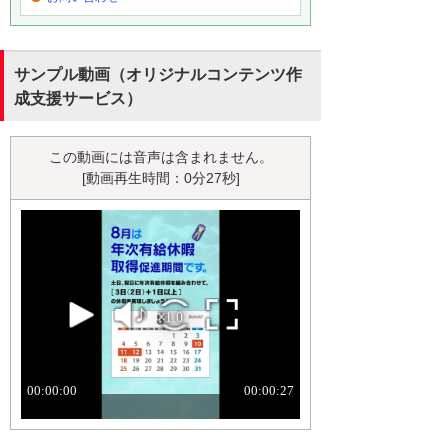
サンプル動画（オリジナルコンテンツ作
成支援サービス）
この動画には音声は含まれません。
[動画再生時間：0分27秒]