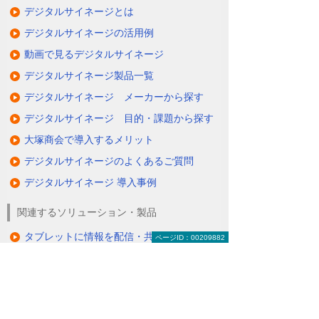
デジタルサイネージとは
デジタルサイネージの活用例
動画で見るデジタルサイネージ
デジタルサイネージ製品一覧
デジタルサイネージ メーカーから探す
デジタルサイネージ 目的・課題から探す
大塚商会で導入するメリット
デジタルサイネージのよくあるご質問
デジタルサイネージ 導入事例
関連するソリューション・製品
タブレットに情報を配信・共有できる
ページID：00209882
（デジサインTab）
情報を分かりやすく伝えるクラウド配信サ
ービス
（たよれーる ABookクラウドサービス）