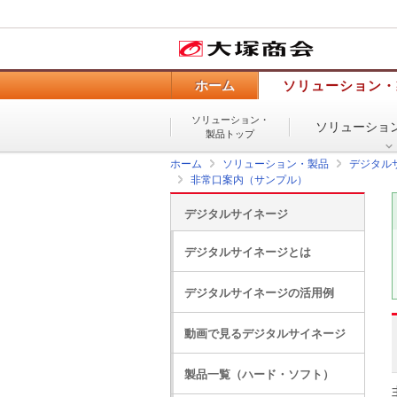
ホーム
ソリューション・
ソリューション・
ソリューショ
製品トップ
ホーム
ソリューション・製品
デジタル
非常口案内（サンプル）
デジタルサイネージ
デジタルサイネージとは
デジタルサイネージの活用例
動画で見るデジタルサイネージ
製品一覧（ハード・ソフト）