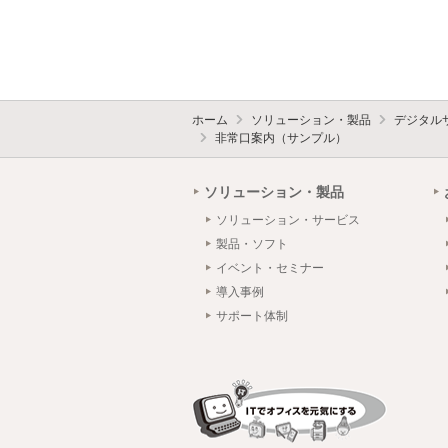
ホーム
ソリューション・製品
デジタル
非常口案内（サンプル）
ソリューション・製品
ソリューション・サービス
製品・ソフト
イベント・セミナー
導入事例
サポート体制