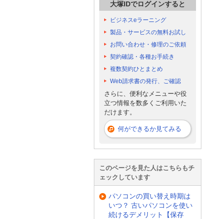
大塚IDでログインすると
ビジネスeラーニング
製品・サービスの無料お試し
お問い合わせ・修理のご依頼
契約確認・各種お手続き
複数契約ひとまとめ
Web請求書の発行、ご確認
さらに、便利なメニューや役
立つ情報を数多くご利用いた
だけます。
何ができるか見てみる
このページを見た人はこちらもチ
ェックしています
パソコンの買い替え時期は
いつ？ 古いパソコンを使い
続けるデメリット【保存