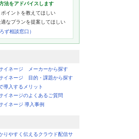
方法をアドバイスします
きポイントを教えてほしい
最適なプランを提案してほしい
よろず相談窓口）
サイネージ メーカーから探す
サイネージ 目的・課題から探す
で導入するメリット
サイネージのよくあるご質問
サイネージ 導入事例
かりやすく伝えるクラウド配信サ