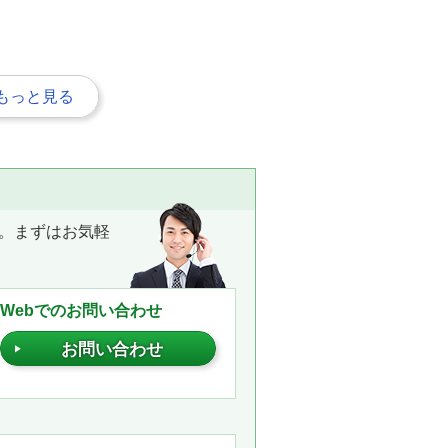
もっと見る
。まずはお気軽
Webでのお問い合わせ
お問い合わせ
。