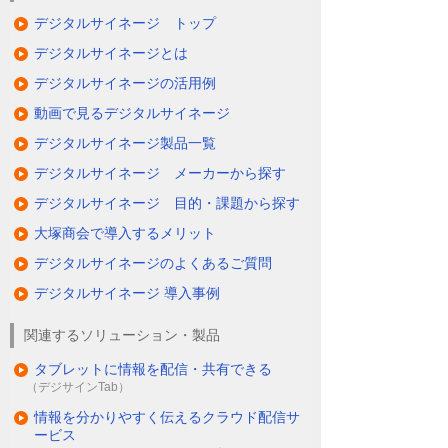
デジタルサイネージ トップ
デジタルサイネージとは
デジタルサイネージの活用例
動画で見るデジタルサイネージ
デジタルサイネージ製品一覧
デジタルサイネージ メーカーから探す
デジタルサイネージ 目的・課題から探す
大塚商会で導入するメリット
デジタルサイネージのよくあるご質問
デジタルサイネージ 導入事例
関連するソリューション・製品
タブレットに情報を配信・共有できる
（デジサインTab）
情報を分かりやすく伝えるクラウド配信サ
ービス