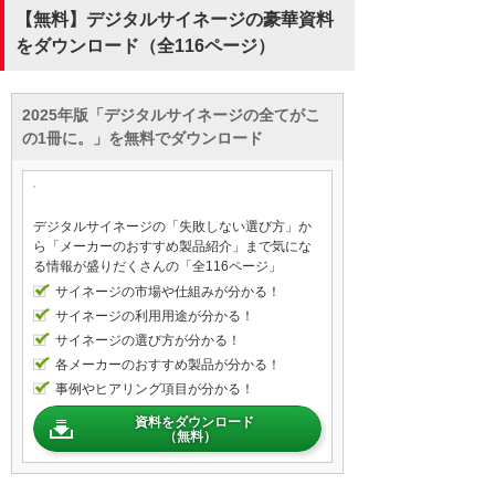
【無料】デジタルサイネージの豪華資料
をダウンロード（全116ページ）
2025年版「デジタルサイネージの全てがこ
の1冊に。」を無料でダウンロード
デジタルサイネージの「失敗しない選び方」か
ら「メーカーのおすすめ製品紹介」まで気にな
る情報が盛りだくさんの「全116ページ」
サイネージの市場や仕組みが分かる！
サイネージの利用用途が分かる！
サイネージの選び方が分かる！
各メーカーのおすすめ製品が分かる！
事例やヒアリング項目が分かる！
資料をダウンロード
（無料）