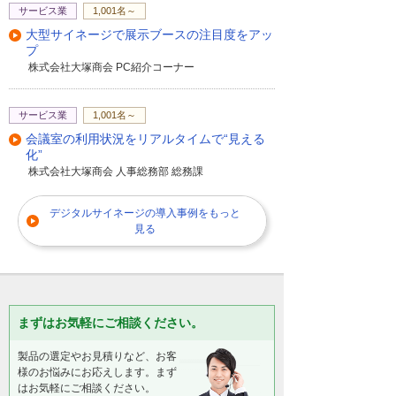
サービス業
1,001名～
大型サイネージで展示ブースの注目度をアッ
プ
株式会社大塚商会 PC紹介コーナー
サービス業
1,001名～
会議室の利用状況をリアルタイムで“見える
化”
株式会社大塚商会 人事総務部 総務課
デジタルサイネージの導入事例をもっと
見る
まずはお気軽にご相談ください。
製品の選定やお見積りなど、お客
様のお悩みにお応えします。まず
はお気軽にご相談ください。