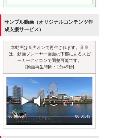
サンプル動画（オリジナルコンテンツ作
成支援サービス）
本動画は音声オンで再生されます。音量
は、動画プレーヤー画面の下部にあるスピ
ーカーアイコンで調整可能です。
[動画再生時間：1分49秒]