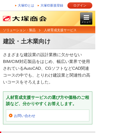
大塚IDとは
大塚ID新規登録
ログイン
メニュー
ソリューション・製品
人材育成支援サービス
建設・土木業向け
さまざまな建設業の設計業務に欠かせない
BIM/CIM対応製品をはじめ、幅広い業界で使用
されているAutoCAD、CGソフトなどCAD関連
コースの中でも、とりわけ建設業と関連性の高
いコースをそろえました。
人材育成支援サービスの選び方や価格のご相
談など、分かりやすくお答えします。
お問い合わせ