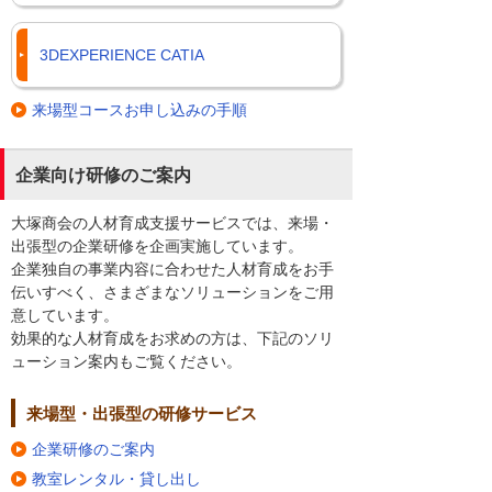
3DEXPERIENCE CATIA
来場型コースお申し込みの手順
企業向け研修のご案内
大塚商会の人材育成支援サービスでは、来場・
出張型の企業研修を企画実施しています。
企業独自の事業内容に合わせた人材育成をお手
伝いすべく、さまざまなソリューションをご用
意しています。
効果的な人材育成をお求めの方は、下記のソリ
ューション案内もご覧ください。
来場型・出張型の研修サービス
企業研修のご案内
教室レンタル・貸し出し