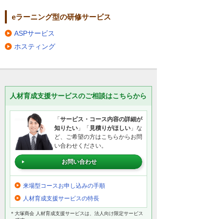
eラーニング型の研修サービス
ASPサービス
ホスティング
人材育成支援サービスのご相談はこちらから
「
サービス・コース内容の詳細が
知りたい
」「
見積りがほしい
」な
ど、ご希望の方はこちらからお問
い合わせください。
お問い合わせ
来場型コースお申し込みの手順
人材育成支援サービスの特長
＊大塚商会 人材育成支援サービスは、法人向け限定サービス