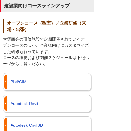
建設業向けコースラインアップ
オープンコース（教室）／企業研修（来
場・出張）
大塚商会の研修施設で定期開催されているオー
プンコースのほか、企業様向けにカスタマイズ
した研修も行っています。
コースの概要および開催スケジュールは下記ペ
ージからご覧ください。
BIM/CIM
Autodesk Revit
Autodesk Civil 3D