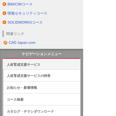
BIM/CIMコース
情報セキュリティコース
SOLIDWORKSコース
関連リンク
CAD Japan.com
ナビゲーションメニュー
人材育成支援サービス
人材育成支援サービスの特長
お知らせ・新着情報
コース検索
カタログ・チラシダウンロード