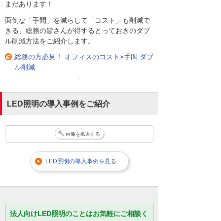
まだあります！
面倒な「手間」を減らして「コスト」も削減で
きる、総務の皆さんが得するとっておきのダブ
ル削減方法をご紹介します。
総務の方必見！ オフィスのコスト×手間 ダブ
ル削減
LED照明の導入事例をご紹介
画像を拡大する
LED照明の導入事例を見る
法人向けLED照明のことはお気軽にご相談く