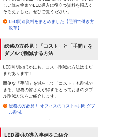
しい読み物までLED導入に役立つ資料を幅広く
そろえました。ぜひご覧ください。
LED関連資料をまとめました【照明で働き方
改革】
総務の方必見！「コスト」と「手間」を
ダブルで削減する方法
LED照明のほかにも、コスト削減の方法はまだ
まだあります！
面倒な「手間」を減らして「コスト」も削減で
きる、総務の皆さんが得するとっておきのダブ
ル削減方法をご紹介します。
総務の方必見！ オフィスのコスト×手間 ダブ
ル削減
LED照明の導入事例をご紹介