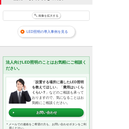
画像を拡大する
LED照明の導入事例を見る
法人向けLED照明のことはお気軽にご相談く
ださい。
「
設置する場所に適したLED照明
を教えてほしい
」「
費用はいくら
くらい？
」などのご相談も承って
おりますので、気になることはお
気軽にご相談ください。
お問い合わせ
＊メールでの連絡をご希望の方も、お問い合わせボタンをご利
用ください。