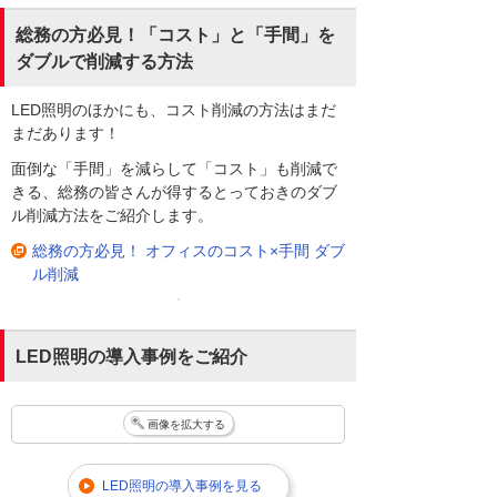
総務の方必見！「コスト」と「手間」を
ダブルで削減する方法
LED照明のほかにも、コスト削減の方法はまだ
まだあります！
面倒な「手間」を減らして「コスト」も削減で
きる、総務の皆さんが得するとっておきのダブ
ル削減方法をご紹介します。
総務の方必見！ オフィスのコスト×手間 ダブ
ル削減
LED照明の導入事例をご紹介
画像を拡大する
LED照明の導入事例を見る