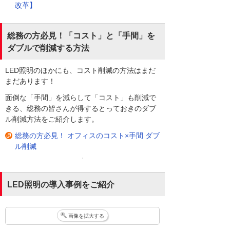
改革】
総務の方必見！「コスト」と「手間」を
ダブルで削減する方法
LED照明のほかにも、コスト削減の方法はまだ
まだあります！
面倒な「手間」を減らして「コスト」も削減で
きる、総務の皆さんが得するとっておきのダブ
ル削減方法をご紹介します。
総務の方必見！ オフィスのコスト×手間 ダブ
ル削減
LED照明の導入事例をご紹介
画像を拡大する