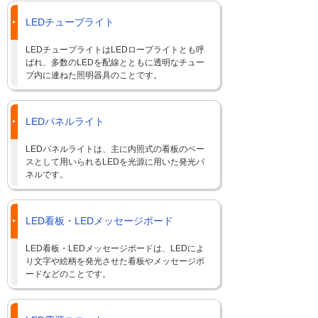
LEDチューブライト
LEDチューブライトはLEDロープライトとも呼
ばれ、多数のLEDを配線とともに透明なチュー
ブ内に連ねた照明器具のことです。
LEDパネルライト
LEDパネルライトは、主に内照式の看板のベー
スとして用いられるLEDを光源に用いた発光パ
ネルです。
LED看板・LEDメッセージボード
LED看板・LEDメッセージボードは、LEDによ
り文字や絵柄を発光させた看板やメッセージボ
ードなどのことです。