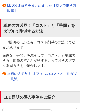
LED関連資料をまとめました【照明で働き方
改革】
総務の方必見！「コスト」と「手間」を
ダブルで削減する方法
LED照明のほかにも、コスト削減の方法はまだ
まだあります！
面倒な「手間」を減らして「コスト」も削減で
きる、総務の皆さんが得するとっておきのダブ
ル削減方法をご紹介します。
総務の方必見！ オフィスのコスト×手間 ダブ
ル削減
LED照明の導入事例をご紹介