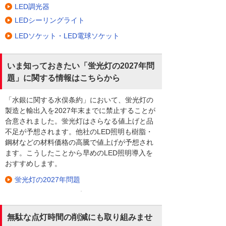
LED調光器
LEDシーリングライト
LEDソケット・LED電球ソケット
いま知っておきたい「蛍光灯の2027年問
題」に関する情報はこちらから
「水銀に関する水俣条約」において、蛍光灯の
製造と輸出入を2027年末までに禁止することが
合意されました。蛍光灯はさらなる値上げと品
不足が予想されます。他社のLED照明も樹脂・
鋼材などの材料価格の高騰で値上げが予想され
ます。こうしたことから早めのLED照明導入を
おすすめします。
蛍光灯の2027年問題
無駄な点灯時間の削減にも取り組みませ