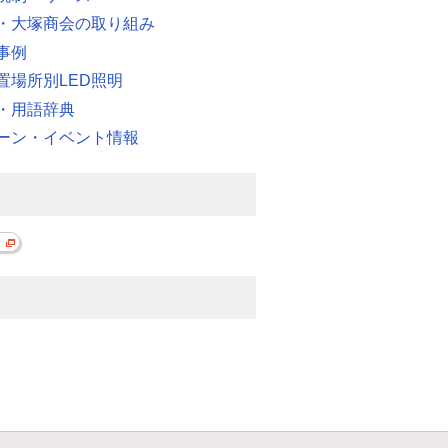
・大塚商会の取り組み
事例
置場所別LED照明
・用語辞典
ーン・イベント情報