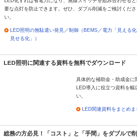
LED化すれば省電力になり、無線スイッチを組み合わせると
要な点灯を防止できます。ぜひ、ダブル削減をご検討くださ
い。
LED照明の無駄遣い発見／制御（BEMS／電力「見える
見せる化」）
LED照明に関連する資料を無料でダウンロード
具体的な補助金・助成金に
LED導入に役立つ資料を
い。
LED関連資料をまとめ
総務の方必見！「コスト」と「手間」をダブルで