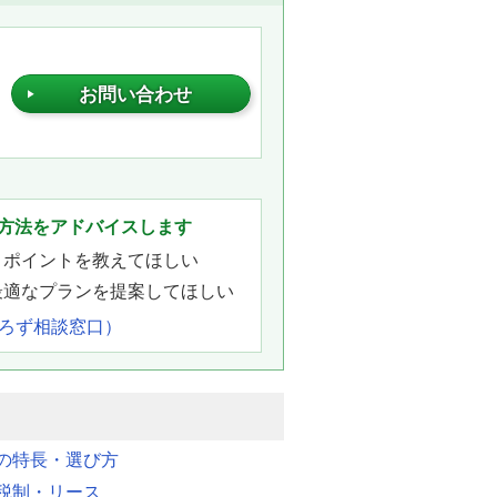
お問い合わせ
。
方法をアドバイスします
きポイントを教えてほしい
最適なプランを提案してほしい
よろず相談窓口）
明の特長・選び方
税制・リース