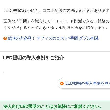
LED照明のほかにも、コスト削減の方法はまだまだあります
面倒な「手間」を減らして「コスト」も削減できる、総務の
さんが得するとっておきのダブル削減方法をご紹介します。
総務の方必見！ オフィスのコスト×手間 ダブル削減
LED照明の導入事例をご紹介
LED照明の導入事例を見
法人向けLED照明のことはお気軽にご相談ください。