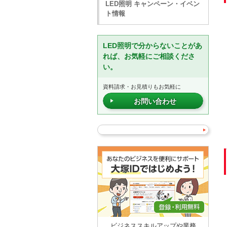
LED照明 キャンペーン・イベン
ト情報
LED照明で分からないことがあ
れば、お気軽にご相談くださ
い。
資料請求・お見積りもお気軽に
お問い合わせ
ビジネススキルアップや業務