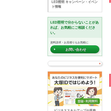
LED照明 キャンペーン・イベン
ト情報
LED照明で分からないことがあ
れば、お気軽にご相談くださ
い。
資料請求・お見積りもお気軽に
お問い合わせ
ビジネススキルアップや業務