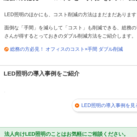
LED照明のほかにも、コスト削減の方法はまだまだあります
面倒な「手間」を減らして「コスト」も削減できる、総務の
さんが得するとっておきのダブル削減方法をご紹介します。
総務の方必見！ オフィスのコスト×手間 ダブル削減
LED照明の導入事例をご紹介
LED照明の導入事例を見
法人向けLED照明のことはお気軽にご相談ください。