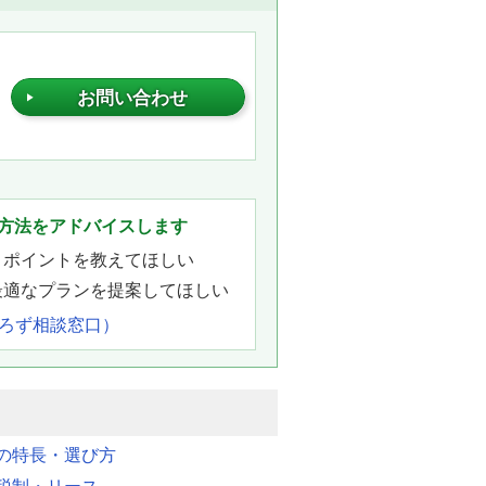
お問い合わせ
。
方法をアドバイスします
きポイントを教えてほしい
最適なプランを提案してほしい
よろず相談窓口）
明の特長・選び方