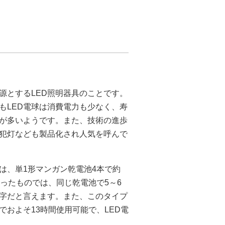
源とするLED照明器具のことです。
もLED電球は消費電力も少なく、寿
が多いようです。また、技術の進歩
防犯灯なども製品化され人気を呼んで
は、単1形マンガン乾電池4本で約
ったものでは、同じ乾電池で5～6
字だと言えます。また、このタイプ
およそ13時間使用可能で、LED電