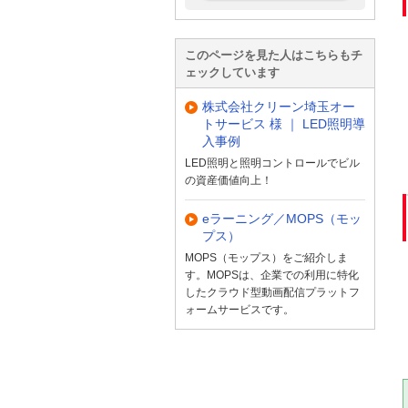
このページを見た人はこちらもチ
ェックしています
株式会社クリーン埼玉オー
トサービス 様 ｜ LED照明導
入事例
LED照明と照明コントロールでビル
の資産価値向上！
eラーニング／MOPS（モッ
プス）
MOPS（モップス）をご紹介しま
す。MOPSは、企業での利用に特化
したクラウド型動画配信プラットフ
ォームサービスです。