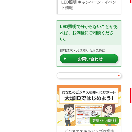
LED照明 キャンペーン・イベン
ト情報
LED照明で分からないことがあ
れば、お気軽にご相談くださ
い。
資料請求・お見積りもお気軽に
お問い合わせ
ビジネススキルアップや業務