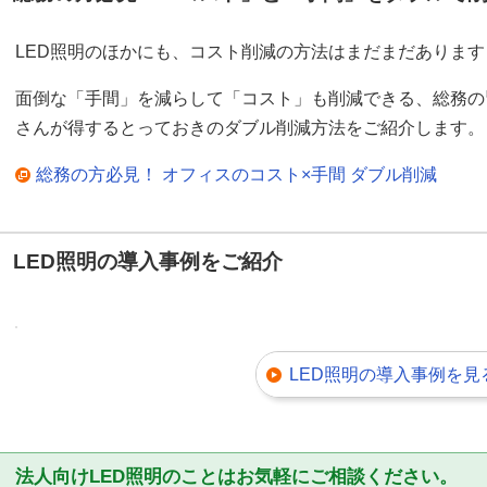
LED照明のほかにも、コスト削減の方法はまだまだあります
面倒な「手間」を減らして「コスト」も削減できる、総務の
さんが得するとっておきのダブル削減方法をご紹介します。
総務の方必見！ オフィスのコスト×手間 ダブル削減
LED照明の導入事例をご紹介
LED照明の導入事例を見
法人向けLED照明のことはお気軽にご相談ください。