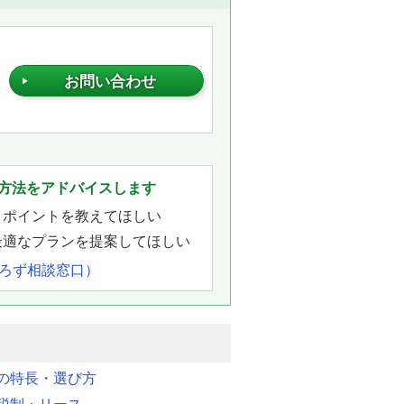
お問い合わせ
。
方法をアドバイスします
きポイントを教えてほしい
最適なプランを提案してほしい
よろず相談窓口）
明の特長・選び方