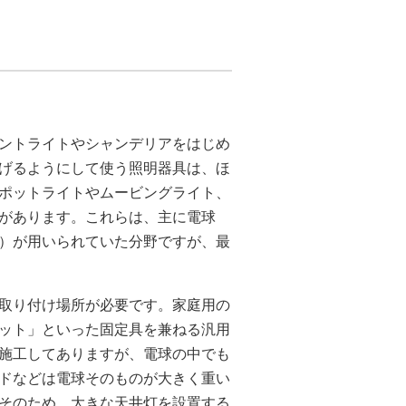
ダントライトやシャンデリアをはじめ
下げるようにして使う照明器具は、ほ
ポットライトやムービングライト、
があります。これらは、主に電球
）が用いられていた分野ですが、最
取り付け場所が必要です。家庭用の
ット」といった固定具を兼ねる汎用
施工してありますが、電球の中でも
ドなどは電球そのものが大きく重い
そのため、大きな天井灯を設置する