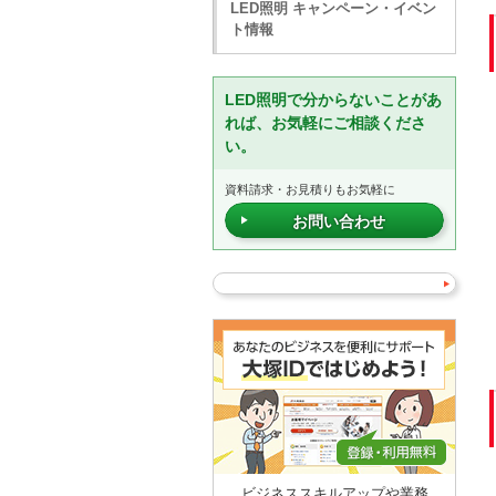
LED照明 キャンペーン・イベン
ト情報
LED照明で分からないことがあ
れば、お気軽にご相談くださ
い。
資料請求・お見積りもお気軽に
お問い合わせ
ビジネススキルアップや業務