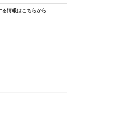
する情報はこちらから