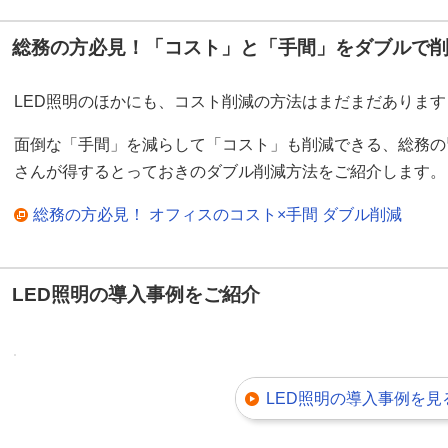
総務の方必見！「コスト」と「手間」をダブルで
LED照明のほかにも、コスト削減の方法はまだまだあります
面倒な「手間」を減らして「コスト」も削減できる、総務の
さんが得するとっておきのダブル削減方法をご紹介します。
総務の方必見！ オフィスのコスト×手間 ダブル削減
LED照明の導入事例をご紹介
LED照明の導入事例を見