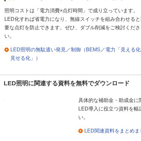
照明コストは「電力消費×点灯時間」で成り立っています。
LED化すれば省電力になり、無線スイッチを組み合わせると
要な点灯を防止できます。ぜひ、ダブル削減をご検討くださ
い。
LED照明の無駄遣い発見／制御（BEMS／電力「見える
見せる化」）
LED照明に関連する資料を無料でダウンロード
具体的な補助金・助成金に
LED導入に役立つ資料を
い。
LED関連資料をまとめ