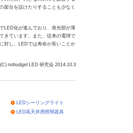
の架台を設けたりすることも少なく
でLED化が進んでおり、発光部が薄
てきています。また、従来の電球で
に対し、LEDでは寿命が長いことか
(C) nobudget LED 研究会 2014.10.3
LEDシーリングライト
LED高天井用照明器具