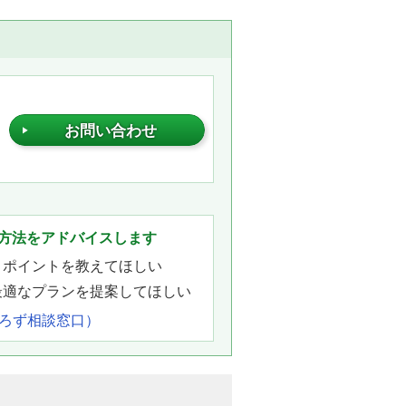
お問い合わせ
。
方法をアドバイスします
きポイントを教えてほしい
最適なプランを提案してほしい
よろず相談窓口）