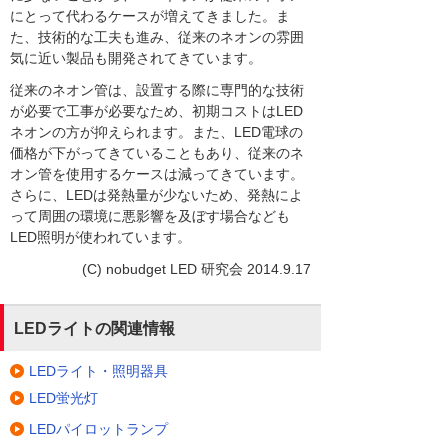
にとって代わるケースが増えてきました。ま
た、技術的な工夫も進み、従来のネオンの雰囲
気に近い製品も開発されてきています。
従来のネオン管は、設置する際に専門的な技術
が必要で工事が必要なため、初期コストはLED
ネオンの方が抑えられます。また、LED電球の
価格が下がってきていることもあり、従来のネ
オン管を使用するケースは減ってきています。
さらに、LEDは発熱量が少ないため、発熱によ
って周囲の環境に悪影響を及ぼす場合なども
LED照明が使われています。
(C) nobudget LED 研究会 2014.9.17
LEDライトの関連情報
LEDライト・照明器具
LED蛍光灯
LEDパイロットランプ