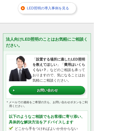
LED照明の導入事例を見る
法人向けLED照明のことはお気軽にご相談く
ださい。
「
設置する場所に適したLED照明
を教えてほしい
」「
費用はいくら
くらい？
」などのご相談も承って
おりますので、気になることはお
気軽にご相談ください。
お問い合わせ
＊メールでの連絡をご希望の方も、お問い合わせボタンをご利
用ください。
以下のようなご相談でもお客様に寄り添い、
具体的な解決方法をアドバイスします
どこから手をつければよいか分からない