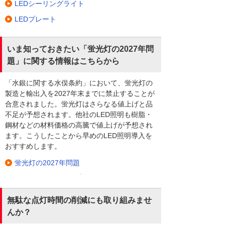
LEDシーリングライト
LEDプレート
いま知っておきたい「蛍光灯の2027年問
題」に関する情報はこちらから
「水銀に関する水俣条約」において、蛍光灯の
製造と輸出入を2027年末までに禁止することが
合意されました。蛍光灯はさらなる値上げと品
不足が予想されます。他社のLED照明も樹脂・
鋼材などの材料価格の高騰で値上げが予想され
ます。こうしたことから早めのLED照明導入を
おすすめします。
蛍光灯の2027年問題
無駄な点灯時間の削減にも取り組みませ
んか？