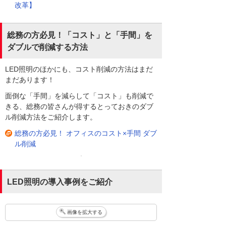
改革】
総務の方必見！「コスト」と「手間」を
ダブルで削減する方法
LED照明のほかにも、コスト削減の方法はまだ
まだあります！
面倒な「手間」を減らして「コスト」も削減で
きる、総務の皆さんが得するとっておきのダブ
ル削減方法をご紹介します。
総務の方必見！ オフィスのコスト×手間 ダブ
ル削減
LED照明の導入事例をご紹介
画像を拡大する