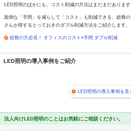
LED照明のほかにも、コスト削減の方法はまだまだあります
面倒な「手間」を減らして「コスト」も削減できる、総務の
さんが得するとっておきのダブル削減方法をご紹介します。
総務の方必見！ オフィスのコスト×手間 ダブル削減
LED照明の導入事例をご紹介
LED照明の導入事例を見
法人向けLED照明のことはお気軽にご相談ください。