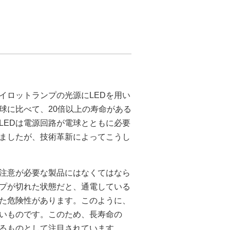
イロットランプの光源にLEDを用い
球に比べて、20倍以上の寿命がある
LEDは電源回路が電球とともに必要
ましたが、技術革新によってこうし
注意が必要な製品にはなくてはなら
プが切れた状態だと、通電している
た危険性があります。このように、
いものです。このため、長寿命の
えるものとして注目されています。