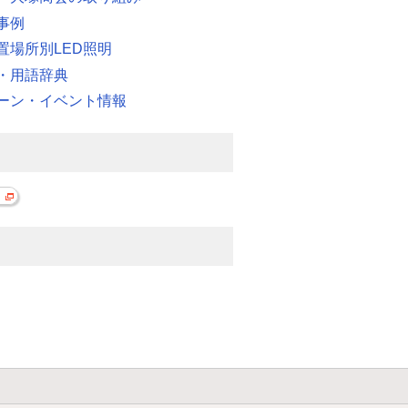
事例
置場所別LED照明
・用語辞典
ーン・イベント情報