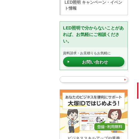
LED照明 キャンペーン・イベン
ト情報
LED照明で分からないことがあ
れば、お気軽にご相談くださ
い。
資料請求・お見積りもお気軽に
お問い合わせ
ビジネススキルアップや業務