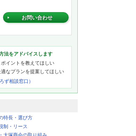
お問い合わせ
。
方法をアドバイスします
きポイントを教えてほしい
最適なプランを提案してほしい
よろず相談窓口）
明の特長・選び方
税制・リース
・大塚商会の取り組み