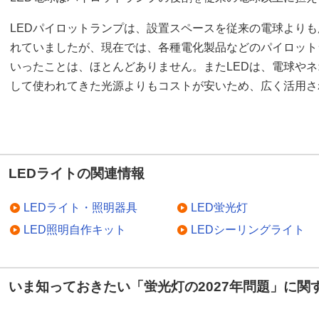
LEDパイロットランプは、設置スペースを従来の電球より
れていましたが、現在では、各種電化製品などのパイロット
いったことは、ほとんどありません。またLEDは、電球や
して使われてきた光源よりもコストが安いため、広く活用さ
LEDライトの関連情報
LEDライト・照明器具
LED蛍光灯
LED照明自作キット
LEDシーリングライト
いま知っておきたい「蛍光灯の2027年問題」に関