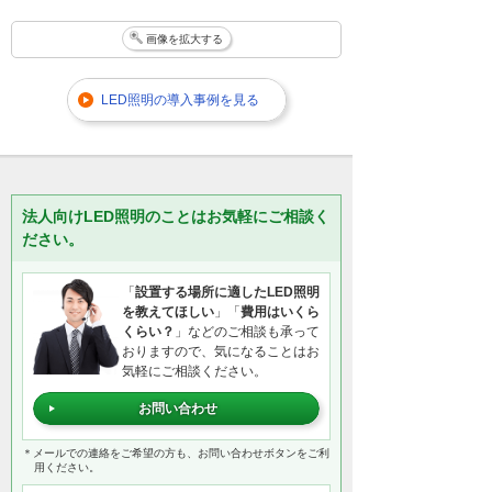
画像を拡大する
LED照明の導入事例を見る
法人向けLED照明のことはお気軽にご相談く
ださい。
「
設置する場所に適したLED照明
を教えてほしい
」「
費用はいくら
くらい？
」などのご相談も承って
おりますので、気になることはお
気軽にご相談ください。
お問い合わせ
＊メールでの連絡をご希望の方も、お問い合わせボタンをご利
用ください。