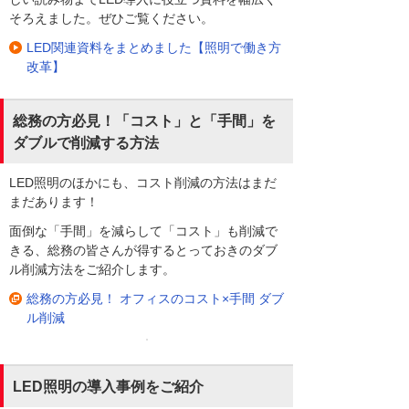
そろえました。ぜひご覧ください。
LED関連資料をまとめました【照明で働き方
改革】
総務の方必見！「コスト」と「手間」を
ダブルで削減する方法
LED照明のほかにも、コスト削減の方法はまだ
まだあります！
面倒な「手間」を減らして「コスト」も削減で
きる、総務の皆さんが得するとっておきのダブ
ル削減方法をご紹介します。
総務の方必見！ オフィスのコスト×手間 ダブ
ル削減
LED照明の導入事例をご紹介