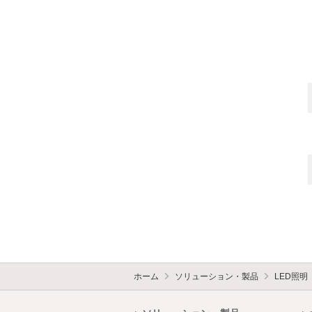
ホーム
ソリューション・製品
LED照明