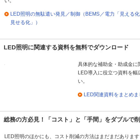
い。
LED照明の無駄遣い発見／制御（BEMS／電力「見える
見せる化」）
LED照明に関連する資料を無料でダウンロード
具体的な補助金・助成金に
LED導入に役立つ資料を
い。
LED関連資料をまとめ
総務の方必見！「コスト」と「手間」をダブルで
LED照明のほかにも、コスト削減の方法はまだまだあります