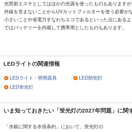
光照射エステとしてはほかの光源を使ったものもありますが
外線を含まないことからUVカットフィルターを使う必要が
小さいことや省電力すなわちエコであるといった点にあるよ
ではバッテリーを内蔵して携帯用としたものもあります。
LEDライトの関連情報
LEDライト・照明器具
LED防犯灯
LED蛍光灯
いま知っておきたい「蛍光灯の2027年問題」に関
「水銀に関する水俣条約」において、蛍光灯の