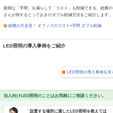
面倒な「手間」を減らして「コスト」も削減できる、総務の
さんが得するとっておきのダブル削減方法をご紹介します。
総務の方必見！ オフィスのコスト×手間 ダブル削減
LED照明の導入事例をご紹介
LED照明の導入事例を見
法人向けLED照明のことはお気軽にご相談ください。
「
設置する場所に適したLED照明を教えてほ