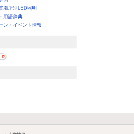
置場所別LED照明
・用語辞典
ーン・イベント情報