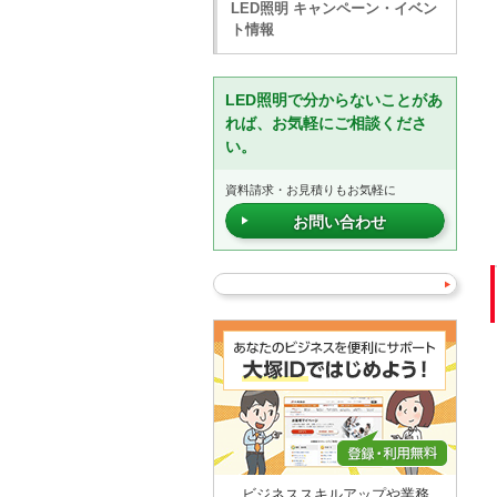
LED照明 キャンペーン・イベン
ト情報
LED照明で分からないことがあ
れば、お気軽にご相談くださ
い。
資料請求・お見積りもお気軽に
お問い合わせ
ビジネススキルアップや業務