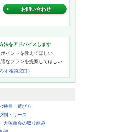
お問い合わせ
。
方法をアドバイスします
きポイントを教えてほしい
最適なプランを提案してほしい
よろず相談窓口）
明の特長・選び方
税制・リース
・大塚商会の取り組み
事例