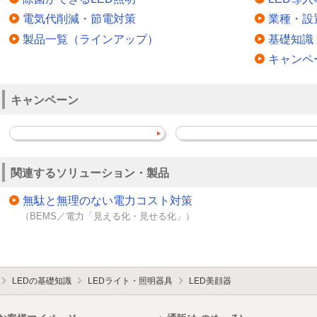
電気代削減・節電対策
業種・設
製品一覧（ラインアップ）
基礎知識
キャンペ
キャンペーン
関連するソリューション・製品
無駄と無理のない電力コスト対策
（BEMS／電力「見える化・見せる化」）
LEDの基礎知識
LEDライト・照明器具
LED美顔器