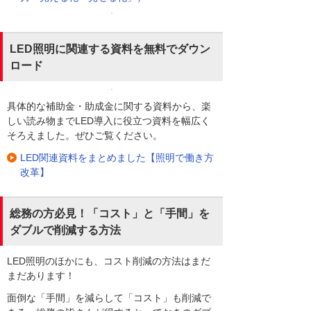
LED照明に関連する資料を無料でダウン
ロード
具体的な補助金・助成金に関する資料から、楽
しい読み物までLED導入に役立つ資料を幅広く
そろえました。ぜひご覧ください。
LED関連資料をまとめました【照明で働き方
改革】
総務の方必見！「コスト」と「手間」を
ダブルで削減する方法
LED照明のほかにも、コスト削減の方法はまだ
まだあります！
面倒な「手間」を減らして「コスト」も削減で