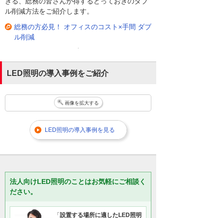
きる、総務の皆さんが得するとっておきのダブ
ル削減方法をご紹介します。
総務の方必見！ オフィスのコスト×手間 ダブ
ル削減
LED照明の導入事例をご紹介
画像を拡大する
LED照明の導入事例を見る
法人向けLED照明のことはお気軽にご相談く
ださい。
「
設置する場所に適したLED照明