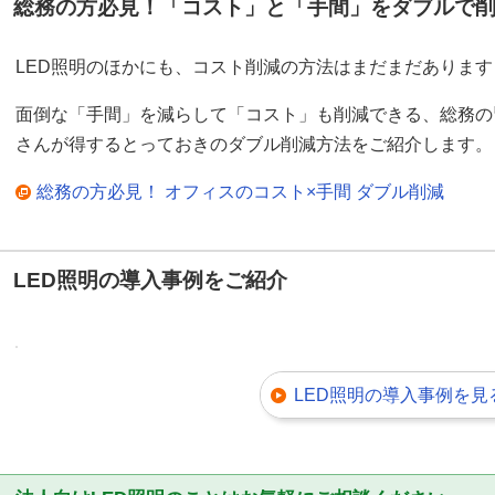
総務の方必見！「コスト」と「手間」をダブルで
LED照明のほかにも、コスト削減の方法はまだまだあります
面倒な「手間」を減らして「コスト」も削減できる、総務の
さんが得するとっておきのダブル削減方法をご紹介します。
総務の方必見！ オフィスのコスト×手間 ダブル削減
LED照明の導入事例をご紹介
LED照明の導入事例を見