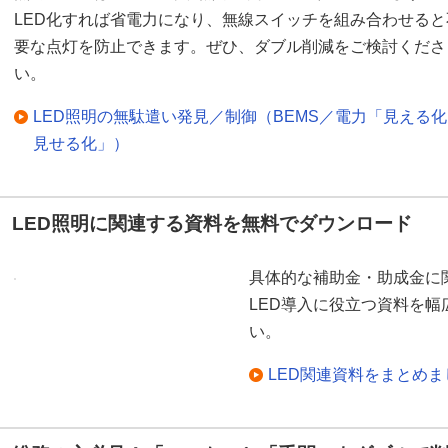
LED化すれば省電力になり、無線スイッチを組み合わせると
要な点灯を防止できます。ぜひ、ダブル削減をご検討くださ
い。
LED照明の無駄遣い発見／制御（BEMS／電力「見える
見せる化」）
LED照明に関連する資料を無料でダウンロード
具体的な補助金・助成金に
LED導入に役立つ資料を
い。
LED関連資料をまとめ