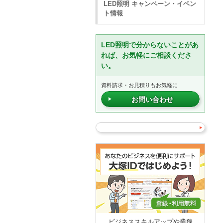
LED照明 キャンペーン・イベン
ト情報
LED照明で分からないことがあ
れば、お気軽にご相談くださ
い。
資料請求・お見積りもお気軽に
お問い合わせ
ビジネススキルアップや業務