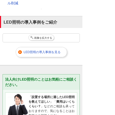
ル削減
LED照明の導入事例をご紹介
画像を拡大する
LED照明の導入事例を見る
法人向けLED照明のことはお気軽にご相談く
ださい。
「
設置する場所に適したLED照明
を教えてほしい
」「
費用はいくら
くらい？
」などのご相談も承って
おりますので、気になることはお