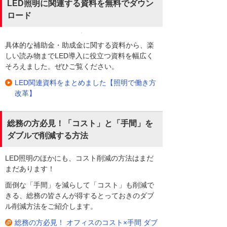
LED照明に関連する資料を無料でダウン
ロード
具体的な補助金・助成金に関する資料から、楽
しい読み物までLED導入に役立つ資料を幅広く
そろえました。ぜひご覧ください。
LED関連資料をまとめました【照明で働き方
改革】
総務の方必見！「コスト」と「手間」を
ダブルで削減する方法
LED照明のほかにも、コスト削減の方法はまだ
まだあります！
面倒な「手間」を減らして「コスト」も削減で
きる、総務の皆さんが得するとっておきのダブ
ル削減方法をご紹介します。
総務の方必見！ オフィスのコスト×手間 ダブ