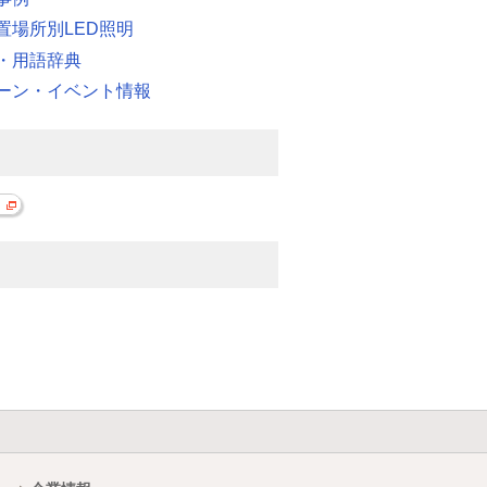
置場所別LED照明
・用語辞典
ーン・イベント情報