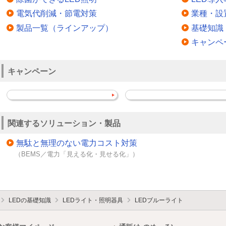
電気代削減・節電対策
業種・設
製品一覧（ラインアップ）
基礎知識
キャンペ
キャンペーン
関連するソリューション・製品
無駄と無理のない電力コスト対策
（BEMS／電力「見える化・見せる化」）
LEDの基礎知識
LEDライト・照明器具
LEDブルーライト