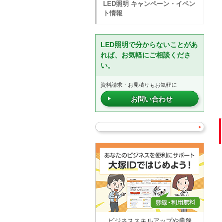
LED照明 キャンペーン・イベン
ト情報
LED照明で分からないことがあ
れば、お気軽にご相談くださ
い。
資料請求・お見積りもお気軽に
お問い合わせ
ビジネススキルアップや業務