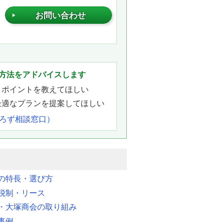
お問い合わせ
。
方法をアドバイスします
きポイントを教えてほしい
最適なプランを提案してほしい
よろず相談窓口）
明の特長・選び方
税制・リース
・大塚商会の取り組み
事例