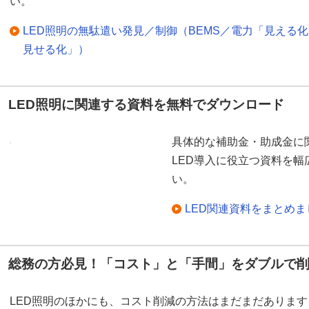
い。
LED照明の無駄遣い発見／制御（BEMS／電力「見える
見せる化」）
LED照明に関連する資料を無料でダウンロード
具体的な補助金・助成金に
LED導入に役立つ資料を
い。
LED関連資料をまとめ
総務の方必見！「コスト」と「手間」をダブルで
LED照明のほかにも、コスト削減の方法はまだまだあります