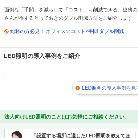
面倒な「手間」を減らして「コスト」も削減できる、総務の
さんが得するとっておきのダブル削減方法をご紹介します。
総務の方必見！ オフィスのコスト×手間 ダブル削減
LED照明の導入事例をご紹介
LED照明の導入事例を見
法人向けLED照明のことはお気軽にご相談ください。
「
設置する場所に適したLED照明を教えてほ