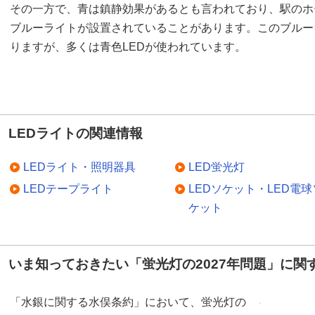
その一方で、青は鎮静効果があるとも言われており、駅のホ
ブルーライトが設置されていることがあります。このブルー
りますが、多くは青色LEDが使われています。
LEDライトの関連情報
LEDライト・照明器具
LED蛍光灯
LEDテープライト
LEDソケット・LED電球
ケット
いま知っておきたい「蛍光灯の2027年問題」に関
「水銀に関する水俣条約」において、蛍光灯の