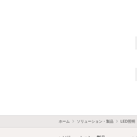
ホーム
ソリューション・製品
LED照明