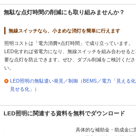
無駄な点灯時間の削減にも取り組みませんか？
無線スイッチなら、小まめな消灯を簡単に行えます
照明コストは「電力消費×点灯時間」で成り立っています。
LED化すれば省電力になり、無線スイッチを組み合わせると
要な点灯を防止できます。ぜひ、ダブル削減をご検討くださ
い。
LED照明の無駄遣い発見／制御（BEMS／電力「見える
見せる化」）
LED照明に関連する資料を無料でダウンロード
具体的な補助金・助成金に