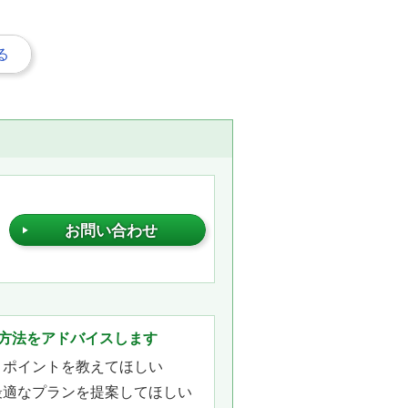
る
お問い合わせ
。
方法をアドバイスします
きポイントを教えてほしい
最適なプランを提案してほしい