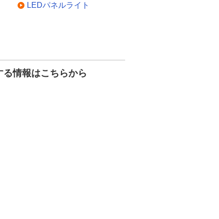
LEDパネルライト
する情報はこちらから