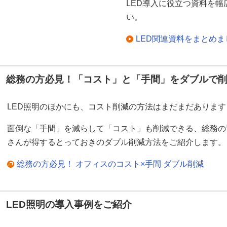
LED導入に役立つ資料を
い。
LED関連資料をまとめ
総務の方必見！「コスト」と「手間」をダブルで
LED照明のほかにも、コスト削減の方法はまだまだあります
面倒な「手間」を減らして「コスト」も削減できる、総務の
さんが得するとっておきのダブル削減方法をご紹介します。
総務の方必見！ オフィスのコスト×手間 ダブル削減
LED照明の導入事例をご紹介