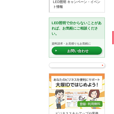
LED照明 キャンペーン・イベン
ト情報
LED照明で分からないことがあ
れば、お気軽にご相談くださ
い。
資料請求・お見積りもお気軽に
お問い合わせ
ビジネススキルアップや業務