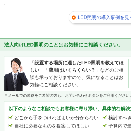
LED照明の導入事例を見
法人向けLED照明のことはお気軽にご相談ください。
「
設置する場所に適したLED照明を教えてほ
しい
」「
費用はいくらくらい？
」などのご相
談も承っておりますので、気になることはお
気軽にご相談ください。
＊メールでの連絡をご希望の方も、お問い合わせボタンをご利用ください
以下のようなご相談でもお客様に寄り添い、具体的な解決
どこから手をつければよいか分からない
検討すべ
自社に必要なものを提案してほしい
予算内で