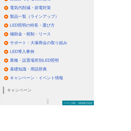
電気代削減・節電対策
製品一覧（ラインアップ）
LED照明の特長・選び方
補助金・税制・リース
サポート・大塚商会の取り組み
LED導入事例
業種・設置場所別LED照明
基礎知識・用語辞典
キャンペーン・イベント情報
キャンペーン
ページID：00091533
関連するソリューション・製品