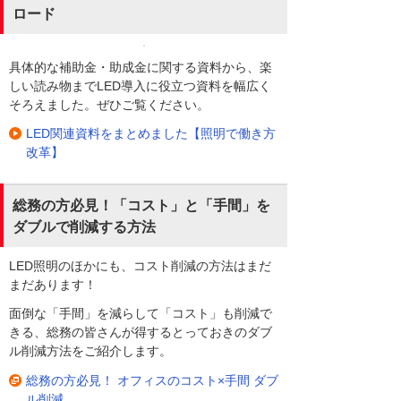
ロード
具体的な補助金・助成金に関する資料から、楽
しい読み物までLED導入に役立つ資料を幅広く
そろえました。ぜひご覧ください。
LED関連資料をまとめました【照明で働き方
改革】
総務の方必見！「コスト」と「手間」を
ダブルで削減する方法
LED照明のほかにも、コスト削減の方法はまだ
まだあります！
面倒な「手間」を減らして「コスト」も削減で
きる、総務の皆さんが得するとっておきのダブ
ル削減方法をご紹介します。
総務の方必見！ オフィスのコスト×手間 ダブ
ル削減