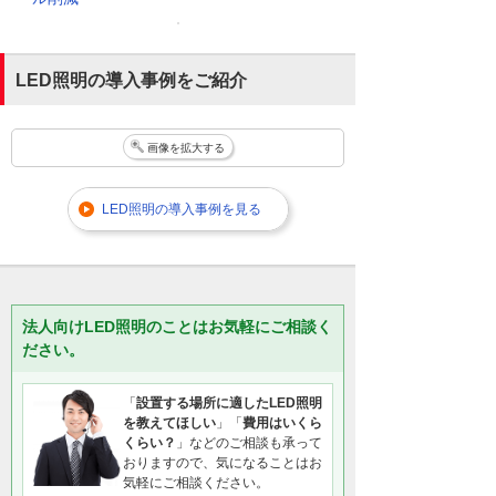
LED照明の導入事例をご紹介
画像を拡大する
LED照明の導入事例を見る
法人向けLED照明のことはお気軽にご相談く
ださい。
「
設置する場所に適したLED照明
を教えてほしい
」「
費用はいくら
くらい？
」などのご相談も承って
おりますので、気になることはお
気軽にご相談ください。