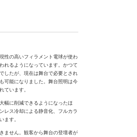
現性の高いフィラメント電球が使わ
使われるようになっています。かつて
きでしたが、現在は舞台で必要とされ
も可能になりました。舞台照明は今
されています。
を大幅に削減できるようになったほ
ァンレス冷却による静音化、フルカラ
います。
きません。観客から舞台の登壇者が