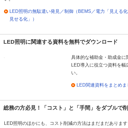
LED照明の無駄遣い発見／制御（BEMS／電力「見える
見せる化」）
LED照明に関連する資料を無料でダウンロード
具体的な補助金・助成金に
LED導入に役立つ資料を
い。
LED関連資料をまとめ
総務の方必見！「コスト」と「手間」をダブルで
LED照明のほかにも、コスト削減の方法はまだまだあります