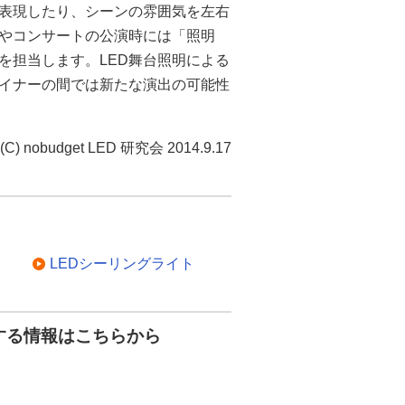
表現したり、シーンの雰囲気を左右
やコンサートの公演時には「照明
を担当します。LED舞台照明による
イナーの間では新たな演出の可能性
(C) nobudget LED 研究会 2014.9.17
LEDシーリングライト
する情報はこちらから