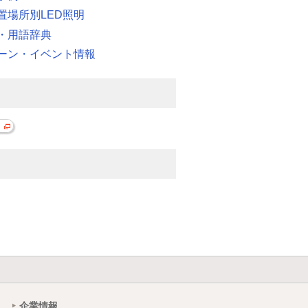
置場所別LED照明
・用語辞典
ーン・イベント情報
企業情報