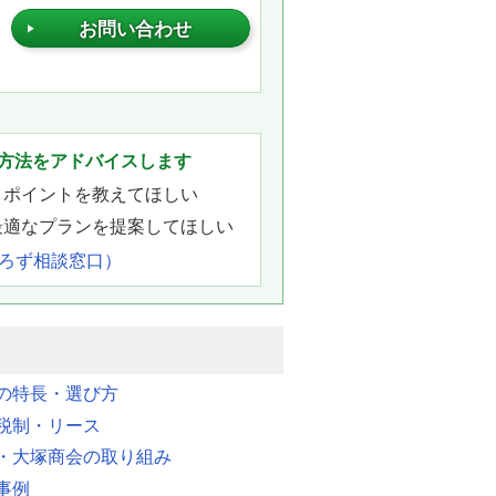
お問い合わせ
。
方法をアドバイスします
きポイントを教えてほしい
最適なプランを提案してほしい
よろず相談窓口）
明の特長・選び方
税制・リース
・大塚商会の取り組み
事例