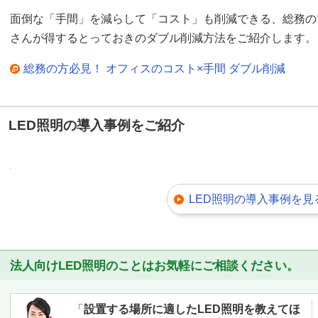
面倒な「手間」を減らして「コスト」も削減できる、総務の
さんが得するとっておきのダブル削減方法をご紹介します。
総務の方必見！ オフィスのコスト×手間 ダブル削減
LED照明の導入事例をご紹介
LED照明の導入事例を見
法人向けLED照明のことはお気軽にご相談ください。
「
設置する場所に適したLED照明を教えてほ