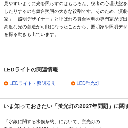
見やすいように光を照らすのはもちろん、役者の心理状態を
したりするのも舞台照明の大きな役割です。そのため、演劇
家」「照明デザイナー」と呼ばれる舞台照明の専門家が演出
高度な光の創造が可能になったことから、照明家や照明デザ
を探る動きも出ています。
LEDライトの関連情報
LEDライト・照明器具
LED蛍光灯
いま知っておきたい「蛍光灯の2027年問題」に関
「水銀に関する水俣条約」において、蛍光灯の