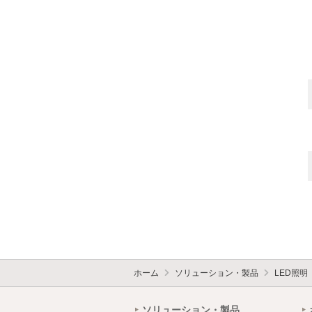
ホーム
ソリューション・製品
LED照明
ソリューション・製品