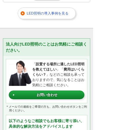
LED照明の導入事例を見る
法人向けLED照明のことはお気軽にご相談く
ださい。
「
設置する場所に適したLED照明
を教えてほしい
」「
費用はいくら
くらい？
」などのご相談も承って
おりますので、気になることはお
気軽にご相談ください。
お問い合わせ
＊メールでの連絡をご希望の方も、お問い合わせボタンをご利
用ください。
以下のようなご相談でもお客様に寄り添い、
具体的な解決方法をアドバイスします