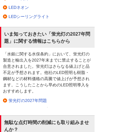
LEDネオン
LEDシーリングライト
いま知っておきたい「蛍光灯の2027年問
題」に関する情報はこちらから
「水銀に関する水俣条約」において、蛍光灯の
製造と輸出入を2027年末までに禁止することが
合意されました。蛍光灯はさらなる値上げと品
不足が予想されます。他社のLED照明も樹脂・
鋼材などの材料価格の高騰で値上げが予想され
ます。こうしたことから早めのLED照明導入を
おすすめします。
蛍光灯の2027年問題
無駄な点灯時間の削減にも取り組みませ
んか？