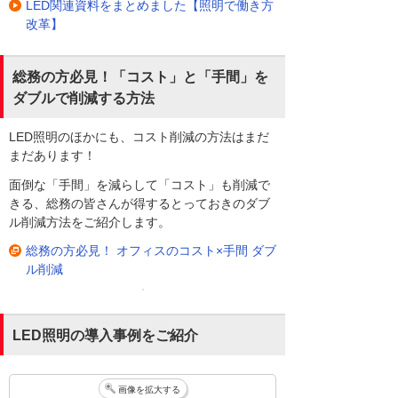
LED関連資料をまとめました【照明で働き方
改革】
総務の方必見！「コスト」と「手間」を
ダブルで削減する方法
LED照明のほかにも、コスト削減の方法はまだ
まだあります！
面倒な「手間」を減らして「コスト」も削減で
きる、総務の皆さんが得するとっておきのダブ
ル削減方法をご紹介します。
総務の方必見！ オフィスのコスト×手間 ダブ
ル削減
LED照明の導入事例をご紹介
画像を拡大する