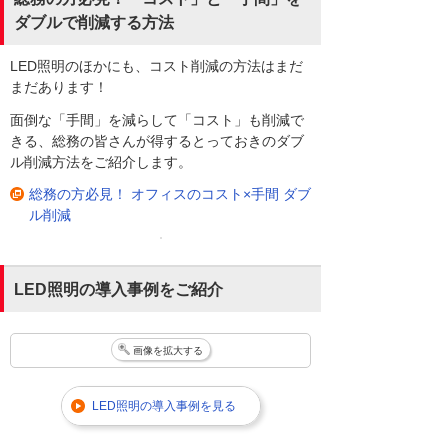
ダブルで削減する方法
LED照明のほかにも、コスト削減の方法はまだ
まだあります！
面倒な「手間」を減らして「コスト」も削減で
きる、総務の皆さんが得するとっておきのダブ
ル削減方法をご紹介します。
総務の方必見！ オフィスのコスト×手間 ダブ
ル削減
LED照明の導入事例をご紹介
画像を拡大する
LED照明の導入事例を見る