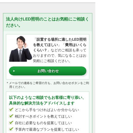
法人向けLED照明のことはお気軽にご相談く
ださい。
「
設置する場所に適したLED照明
を教えてほしい
」「
費用はいくら
くらい？
」などのご相談も承って
おりますので、気になることはお
気軽にご相談ください。
お問い合わせ
＊メールでの連絡をご希望の方も、お問い合わせボタンをご利
用ください。
以下のようなご相談でもお客様に寄り添い、
具体的な解決方法をアドバイスします
どこから手をつければよいか分からない
検討すべきポイントを教えてほしい
自社に必要なものを提案してほしい
予算内で最適なプランを提案してほしい