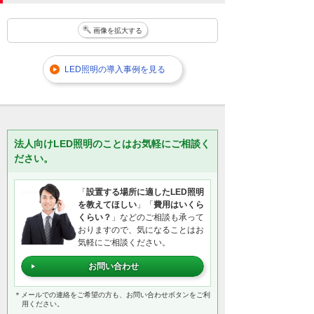
画像を拡大する
LED照明の導入事例を見る
法人向けLED照明のことはお気軽にご相談く
ださい。
「
設置する場所に適したLED照明
を教えてほしい
」「
費用はいくら
くらい？
」などのご相談も承って
おりますので、気になることはお
気軽にご相談ください。
お問い合わせ
＊メールでの連絡をご希望の方も、お問い合わせボタンをご利
用ください。