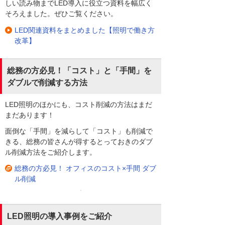
しい読み物までLED導入に役立つ資料を幅広く
そろえました。ぜひご覧ください。
LED関連資料をまとめました【照明で働き方
改革】
総務の方必見！「コスト」と「手間」を
ダブルで削減する方法
LED照明のほかにも、コスト削減の方法はまだ
まだあります！
面倒な「手間」を減らして「コスト」も削減で
きる、総務の皆さんが得するとっておきのダブ
ル削減方法をご紹介します。
総務の方必見！ オフィスのコスト×手間 ダブ
ル削減
LED照明の導入事例をご紹介