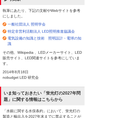
執筆にあたり、下記の文献やWebサイトを参考
にしました。
一般社団法人 照明学会
特定非営利活動法人 LED照明推進協議会
電気設備の知識と技術 照明設計・電球の知
識
その他、Wikipedia 、LEDメーカーサイト、LED
販売サイト、LED関連サイトを参考にしていま
す。
2014年8月18日
nobudget LED 研究会
いま知っておきたい「蛍光灯の2027年問
題」に関する情報はこちらから
「水銀に関する水俣条約」において、蛍光灯の
製造と輸出入を2027年末までに禁止することが