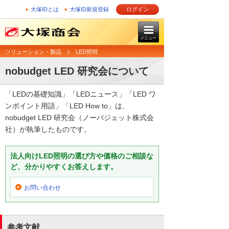
大塚IDとは
大塚ID新規登録
ログイン
メニュー
ソリューション・製品
LED照明
nobudget LED 研究会について
「LEDの基礎知識」「LEDニュース」「LED ワ
ンポイント用語」「LED How to」は、
nobudget LED 研究会（ノーバジェット株式会
社）が執筆したものです。
法人向けLED照明の選び方や価格のご相談な
ど、分かりやすくお答えします。
お問い合わせ
参考文献