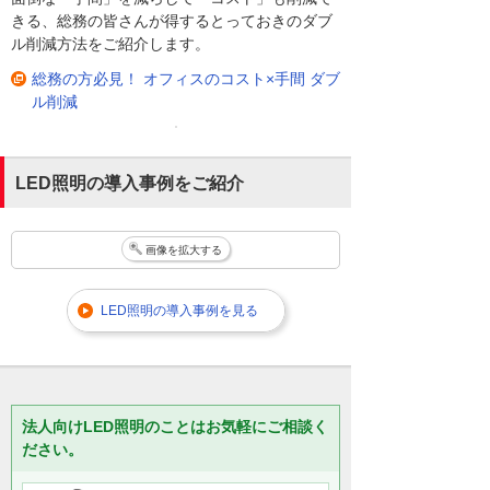
きる、総務の皆さんが得するとっておきのダブ
ル削減方法をご紹介します。
総務の方必見！ オフィスのコスト×手間 ダブ
ル削減
LED照明の導入事例をご紹介
画像を拡大する
LED照明の導入事例を見る
法人向けLED照明のことはお気軽にご相談く
ださい。