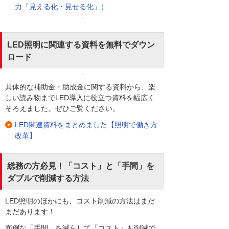
力「見える化・見せる化」）
LED照明に関連する資料を無料でダウン
ロード
具体的な補助金・助成金に関する資料から、楽
しい読み物までLED導入に役立つ資料を幅広く
そろえました。ぜひご覧ください。
LED関連資料をまとめました【照明で働き方
改革】
総務の方必見！「コスト」と「手間」を
ダブルで削減する方法
LED照明のほかにも、コスト削減の方法はまだ
まだあります！
面倒な「手間」を減らして「コスト」も削減で