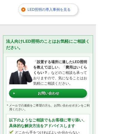
LED照明の導入事例を見る
法人向けLED照明のことはお気軽にご相談く
ださい。
「
設置する場所に適したLED照明
を教えてほしい
」「
費用はいくら
くらい？
」などのご相談も承って
おりますので、気になることはお
気軽にご相談ください。
お問い合わせ
＊メールでの連絡をご希望の方も、お問い合わせボタンをご利
用ください。
以下のようなご相談でもお客様に寄り添い、
具体的な解決方法をアドバイスします
どこから手をつければよいか分からない