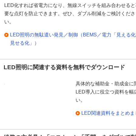
LED化すれば省電力になり、無線スイッチを組み合わせると
要な点灯を防止できます。ぜひ、ダブル削減をご検討くださ
い。
LED照明の無駄遣い発見／制御（BEMS／電力「見える
見せる化」）
LED照明に関連する資料を無料でダウンロード
具体的な補助金・助成金に
LED導入に役立つ資料を
い。
LED関連資料をまとめ