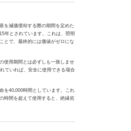
産を減価償却する際の期間を定めた
15年とされています。これは、照明
ことで、最終的には価値がゼロにな
の使用期間とは必ずしも一致しませ
されていれば、安全に使用できる場合
を40,000時間としています。これ
の時間を超えて使用すると、絶縁劣