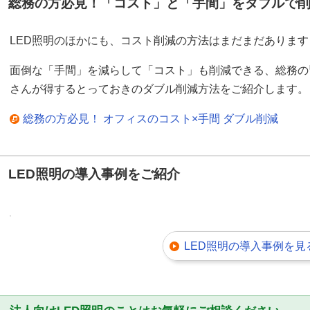
総務の方必見！「コスト」と「手間」をダブルで
LED照明のほかにも、コスト削減の方法はまだまだあります
面倒な「手間」を減らして「コスト」も削減できる、総務の
さんが得するとっておきのダブル削減方法をご紹介します。
総務の方必見！ オフィスのコスト×手間 ダブル削減
LED照明の導入事例をご紹介
LED照明の導入事例を見