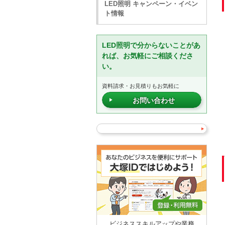
LED照明 キャンペーン・イベン
ト情報
LED照明で分からないことがあ
れば、お気軽にご相談くださ
い。
資料請求・お見積りもお気軽に
お問い合わせ
ビジネススキルアップや業務