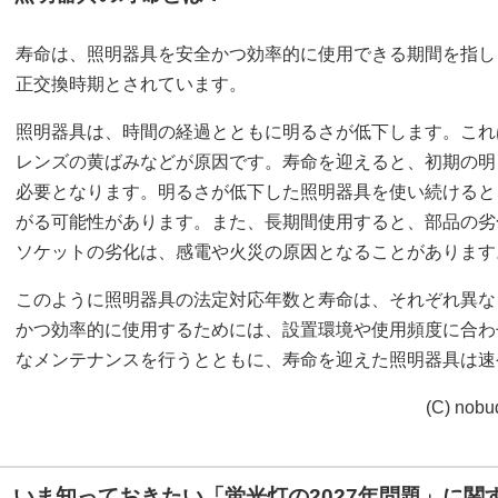
寿命は、照明器具を安全かつ効率的に使用できる期間を指し
正交換時期とされています。
照明器具は、時間の経過とともに明るさが低下します。これ
レンズの黄ばみなどが原因です。寿命を迎えると、初期の明
必要となります。明るさが低下した照明器具を使い続けると
がる可能性があります。また、長期間使用すると、部品の劣
ソケットの劣化は、感電や火災の原因となることがあります
このように照明器具の法定対応年数と寿命は、それぞれ異な
かつ効率的に使用するためには、設置環境や使用頻度に合わ
なメンテナンスを行うとともに、寿命を迎えた照明器具は速
(C) no
いま知っておきたい「蛍光灯の2027年問題」に関