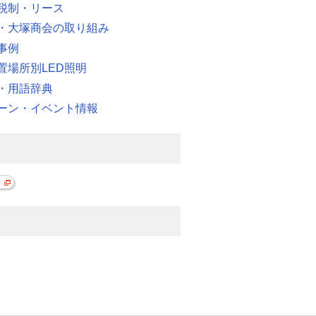
税制・リース
・大塚商会の取り組み
事例
置場所別LED照明
・用語辞典
ーン・イベント情報