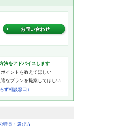
お問い合わせ
。
方法をアドバイスします
きポイントを教えてほしい
最適なプランを提案してほしい
よろず相談窓口）
明の特長・選び方