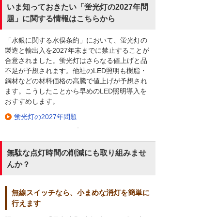
いま知っておきたい「蛍光灯の2027年問
題」に関する情報はこちらから
「水銀に関する水俣条約」において、蛍光灯の
製造と輸出入を2027年末までに禁止することが
合意されました。蛍光灯はさらなる値上げと品
不足が予想されます。他社のLED照明も樹脂・
鋼材などの材料価格の高騰で値上げが予想され
ます。こうしたことから早めのLED照明導入を
おすすめします。
蛍光灯の2027年問題
無駄な点灯時間の削減にも取り組みませ
んか？
無線スイッチなら、小まめな消灯を簡単に
行えます