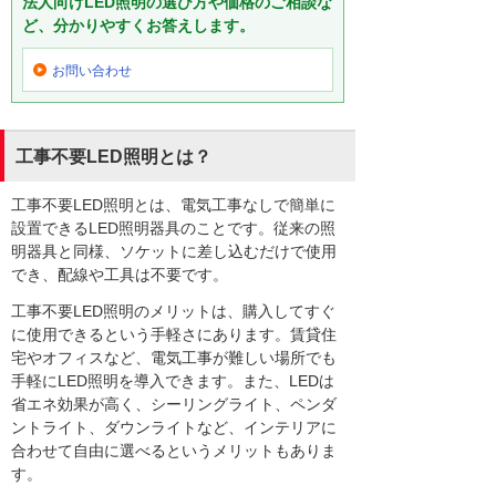
法人向けLED照明の選び方や価格のご相談な
ど、分かりやすくお答えします。
お問い合わせ
工事不要LED照明とは？
工事不要LED照明とは、電気工事なしで簡単に
設置できるLED照明器具のことです。従来の照
明器具と同様、ソケットに差し込むだけで使用
でき、配線や工具は不要です。
工事不要LED照明のメリットは、購入してすぐ
に使用できるという手軽さにあります。賃貸住
宅やオフィスなど、電気工事が難しい場所でも
手軽にLED照明を導入できます。また、LEDは
省エネ効果が高く、シーリングライト、ペンダ
ントライト、ダウンライトなど、インテリアに
合わせて自由に選べるというメリットもありま
す。