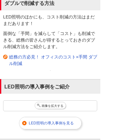
ダブルで削減する方法
LED照明のほかにも、コスト削減の方法はまだ
まだあります！
面倒な「手間」を減らして「コスト」も削減で
きる、総務の皆さんが得するとっておきのダブ
ル削減方法をご紹介します。
総務の方必見！ オフィスのコスト×手間 ダブ
ル削減
LED照明の導入事例をご紹介
画像を拡大する
LED照明の導入事例を見る