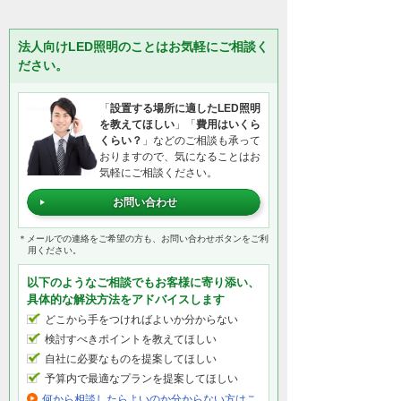
法人向けLED照明のことはお気軽にご相談く
ださい。
「
設置する場所に適したLED照明
を教えてほしい
」「
費用はいくら
くらい？
」などのご相談も承って
おりますので、気になることはお
気軽にご相談ください。
お問い合わせ
＊メールでの連絡をご希望の方も、お問い合わせボタンをご利
用ください。
以下のようなご相談でもお客様に寄り添い、
具体的な解決方法をアドバイスします
どこから手をつければよいか分からない
検討すべきポイントを教えてほしい
自社に必要なものを提案してほしい
予算内で最適なプランを提案してほしい
何から相談したらよいのか分からない方はこ