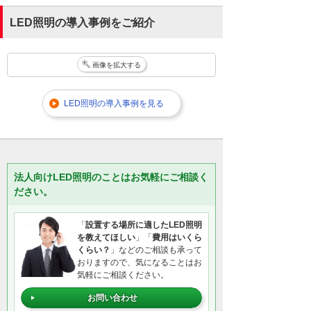
LED照明の導入事例をご紹介
画像を拡大する
LED照明の導入事例を見る
法人向けLED照明のことはお気軽にご相談く
ださい。
「
設置する場所に適したLED照明
を教えてほしい
」「
費用はいくら
くらい？
」などのご相談も承って
おりますので、気になることはお
気軽にご相談ください。
お問い合わせ