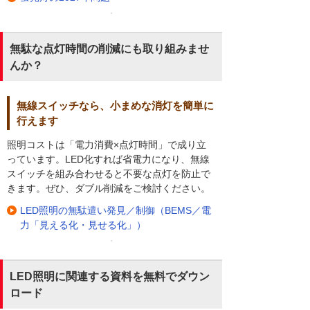
無駄な点灯時間の削減にも取り組みませ
んか？
無線スイッチなら、小まめな消灯を簡単に
行えます
照明コストは「電力消費×点灯時間」で成り立
っています。LED化すれば省電力になり、無線
スイッチを組み合わせると不要な点灯を防止で
きます。ぜひ、ダブル削減をご検討ください。
LED照明の無駄遣い発見／制御（BEMS／電
力「見える化・見せる化」）
LED照明に関連する資料を無料でダウン
ロード