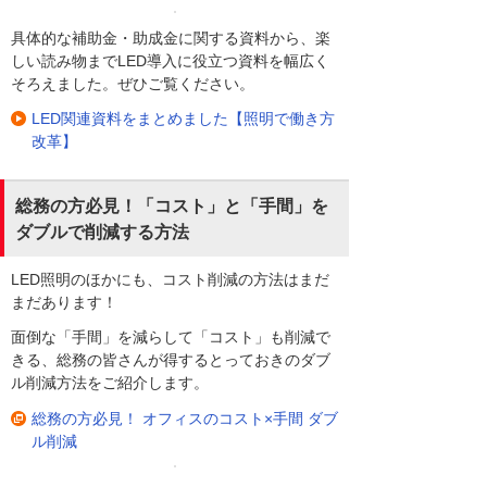
具体的な補助金・助成金に関する資料から、楽
しい読み物までLED導入に役立つ資料を幅広く
そろえました。ぜひご覧ください。
LED関連資料をまとめました【照明で働き方
改革】
総務の方必見！「コスト」と「手間」を
ダブルで削減する方法
LED照明のほかにも、コスト削減の方法はまだ
まだあります！
面倒な「手間」を減らして「コスト」も削減で
きる、総務の皆さんが得するとっておきのダブ
ル削減方法をご紹介します。
総務の方必見！ オフィスのコスト×手間 ダブ
ル削減