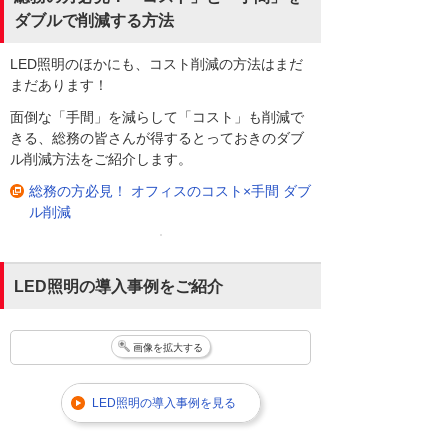
ダブルで削減する方法
LED照明のほかにも、コスト削減の方法はまだ
まだあります！
面倒な「手間」を減らして「コスト」も削減で
きる、総務の皆さんが得するとっておきのダブ
ル削減方法をご紹介します。
総務の方必見！ オフィスのコスト×手間 ダブ
ル削減
LED照明の導入事例をご紹介
画像を拡大する
LED照明の導入事例を見る