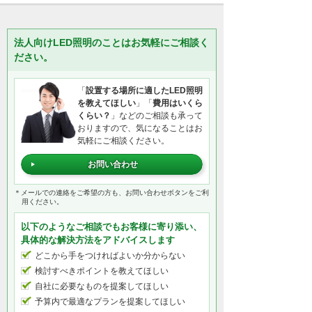
法人向けLED照明のことはお気軽にご相談く
ださい。
「
設置する場所に適したLED照明
を教えてほしい
」「
費用はいくら
くらい？
」などのご相談も承って
おりますので、気になることはお
気軽にご相談ください。
お問い合わせ
＊メールでの連絡をご希望の方も、お問い合わせボタンをご利
用ください。
以下のようなご相談でもお客様に寄り添い、
具体的な解決方法をアドバイスします
どこから手をつければよいか分からない
検討すべきポイントを教えてほしい
自社に必要なものを提案してほしい
予算内で最適なプランを提案してほしい