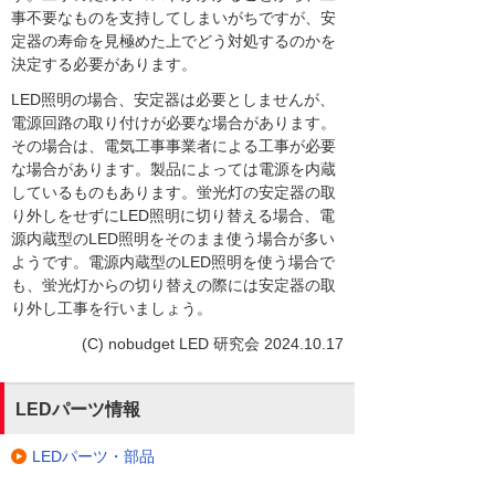
事不要なものを支持してしまいがちですが、安
定器の寿命を見極めた上でどう対処するのかを
決定する必要があります。
LED照明の場合、安定器は必要としませんが、
電源回路の取り付けが必要な場合があります。
その場合は、電気工事事業者による工事が必要
な場合があります。製品によっては電源を内蔵
しているものもあります。蛍光灯の安定器の取
り外しをせずにLED照明に切り替える場合、電
源内蔵型のLED照明をそのまま使う場合が多い
ようです。電源内蔵型のLED照明を使う場合で
も、蛍光灯からの切り替えの際には安定器の取
り外し工事を行いましょう。
(C) nobudget LED 研究会 2024.10.17
LEDパーツ情報
LEDパーツ・部品