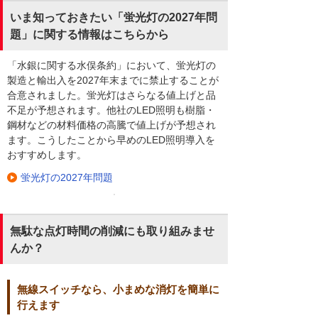
いま知っておきたい「蛍光灯の2027年問
題」に関する情報はこちらから
「水銀に関する水俣条約」において、蛍光灯の
製造と輸出入を2027年末までに禁止することが
合意されました。蛍光灯はさらなる値上げと品
不足が予想されます。他社のLED照明も樹脂・
鋼材などの材料価格の高騰で値上げが予想され
ます。こうしたことから早めのLED照明導入を
おすすめします。
蛍光灯の2027年問題
無駄な点灯時間の削減にも取り組みませ
んか？
無線スイッチなら、小まめな消灯を簡単に
行えます