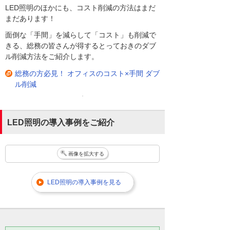
LED照明のほかにも、コスト削減の方法はまだ
まだあります！
面倒な「手間」を減らして「コスト」も削減で
きる、総務の皆さんが得するとっておきのダブ
ル削減方法をご紹介します。
総務の方必見！ オフィスのコスト×手間 ダブ
ル削減
LED照明の導入事例をご紹介
画像を拡大する
LED照明の導入事例を見る