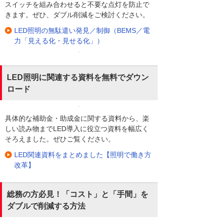
スイッチを組み合わせると不要な点灯を防止で
きます。ぜひ、ダブル削減をご検討ください。
LED照明の無駄遣い発見／制御（BEMS／電
力「見える化・見せる化」）
LED照明に関連する資料を無料でダウン
ロード
具体的な補助金・助成金に関する資料から、楽
しい読み物までLED導入に役立つ資料を幅広く
そろえました。ぜひご覧ください。
LED関連資料をまとめました【照明で働き方
改革】
総務の方必見！「コスト」と「手間」を
ダブルで削減する方法