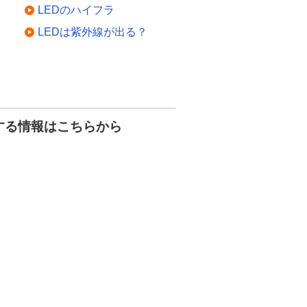
LEDのハイフラ
LEDは紫外線が出る？
する情報はこちらから