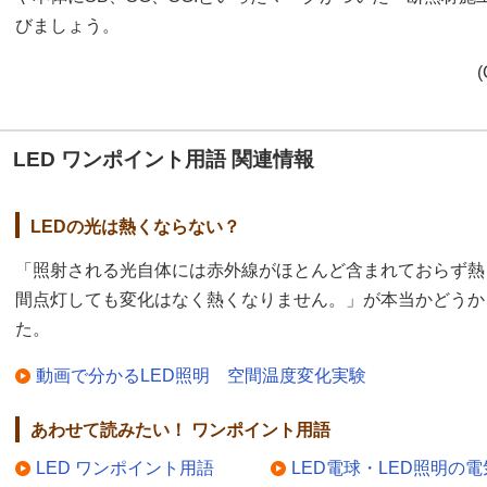
びましょう。
(
LED ワンポイント用語 関連情報
LEDの光は熱くならない？
「照射される光自体には赤外線がほとんど含まれておらず熱
間点灯しても変化はなく熱くなりません。」が本当かどうか
た。
動画で分かるLED照明 空間温度変化実験
あわせて読みたい！ ワンポイント用語
LED ワンポイント用語
LED電球・LED照明の電