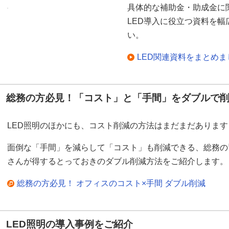
具体的な補助金・助成金に
LED導入に役立つ資料を
い。
LED関連資料をまとめ
総務の方必見！「コスト」と「手間」をダブルで
LED照明のほかにも、コスト削減の方法はまだまだあります
面倒な「手間」を減らして「コスト」も削減できる、総務の
さんが得するとっておきのダブル削減方法をご紹介します。
総務の方必見！ オフィスのコスト×手間 ダブル削減
LED照明の導入事例をご紹介