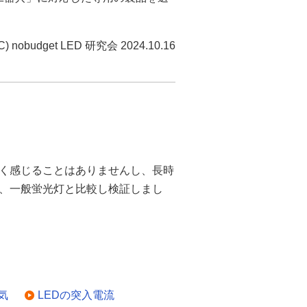
C) nobudget LED 研究会 2024.10.16
く感じることはありませんし、長時
、一般蛍光灯と比較し検証しまし
気
LEDの突入電流