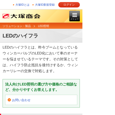
大塚IDとは
大塚ID新規登録
ログイン
メニュー
ソリューション・製品
LED照明
LEDのハイフラ
LEDのハイフラとは、昨今ブームとなっている
ウィンカーバルブのLED化において車のオーナ
ーを悩ませているテーマです。その対策として
は、ハイフラ防止抵抗を後付けするか、ウィン
カーリレーの交換で対処します。
法人向けLED照明の選び方や価格のご相談な
ど、分かりやすくお答えします。
お問い合わせ