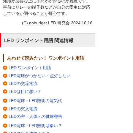
知識が必要な上に手間がかかるのが難点です。
事前にリレーの端子数などが自分の愛車に対応
しているか調べることが肝心です。
(C) nobudget LED 研究会 2024.10.16
LED ワンポイント用語 関連情報
あわせて読みたい！ ワンポイント用語
LED ワンポイント用語
LED電球がつかない・点灯しない
LEDの交流電流
LEDは目に悪い？
LED電球・LED照明の電気代
LEDの突入電流
LEDの害・人体への健康被害
LED電球・LED照明は暗い？