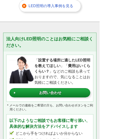
LED照明の導入事例を見る
法人向けLED照明のことはお気軽にご相談く
ださい。
「
設置する場所に適したLED照明
を教えてほしい
」「
費用はいくら
くらい？
」などのご相談も承って
おりますので、気になることはお
気軽にご相談ください。
お問い合わせ
＊メールでの連絡をご希望の方も、お問い合わせボタンをご利
用ください。
以下のようなご相談でもお客様に寄り添い、
具体的な解決方法をアドバイスします
どこから手をつければよいか分からない