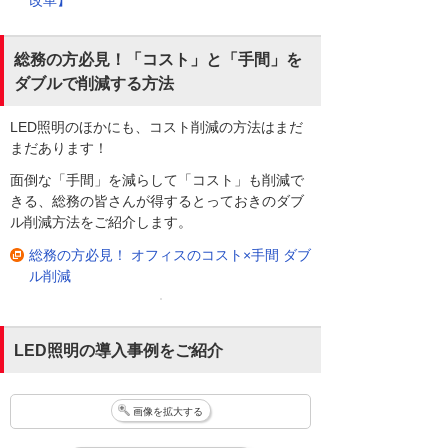
総務の方必見！「コスト」と「手間」を
ダブルで削減する方法
LED照明のほかにも、コスト削減の方法はまだ
まだあります！
面倒な「手間」を減らして「コスト」も削減で
きる、総務の皆さんが得するとっておきのダブ
ル削減方法をご紹介します。
総務の方必見！ オフィスのコスト×手間 ダブ
ル削減
LED照明の導入事例をご紹介
画像を拡大する