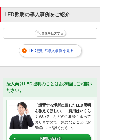
LED照明の導入事例をご紹介
画像を拡大する
LED照明の導入事例を見る
法人向けLED照明のことはお気軽にご相談く
ださい。
「
設置する場所に適したLED照明
を教えてほしい
」「
費用はいくら
くらい？
」などのご相談も承って
おりますので、気になることはお
気軽にご相談ください。
お問い合わせ