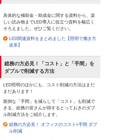
具体的な補助金・助成金に関する資料から、楽
しい読み物までLED導入に役立つ資料を幅広く
そろえました。ぜひご覧ください。
LED関連資料をまとめました【照明で働き方
改革】
総務の方必見！「コスト」と「手間」を
ダブルで削減する方法
LED照明のほかにも、コスト削減の方法はまだ
まだあります！
面倒な「手間」を減らして「コスト」も削減で
きる、総務の皆さんが得するとっておきのダブ
ル削減方法をご紹介します。
総務の方必見！ オフィスのコスト×手間 ダブ
ル削減