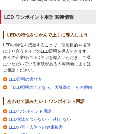
LED ワンポイント用語 関連情報
LEDの特性をつかんで上手に導入しよう
LEDの特性を把握することで、使用目的や場所
により合うタイプのLED照明を導入できます。
多くの企業様にLED照明を導入いただき、ご満
足いただいている実績がある大塚商会にまずは
ご相談ください。
LED照明の選び方
「LED照明のことなら、大塚商会」その理由
あわせて読みたい！ ワンポイント用語
LED ワンポイント用語
LED電球がつかない・点灯しない
LEDの害・人体への健康被害