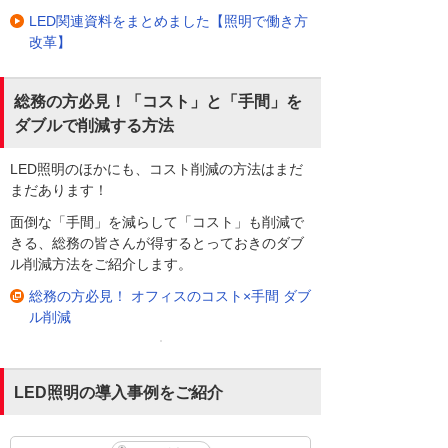
LED関連資料をまとめました【照明で働き方
改革】
総務の方必見！「コスト」と「手間」を
ダブルで削減する方法
LED照明のほかにも、コスト削減の方法はまだ
まだあります！
面倒な「手間」を減らして「コスト」も削減で
きる、総務の皆さんが得するとっておきのダブ
ル削減方法をご紹介します。
総務の方必見！ オフィスのコスト×手間 ダブ
ル削減
LED照明の導入事例をご紹介