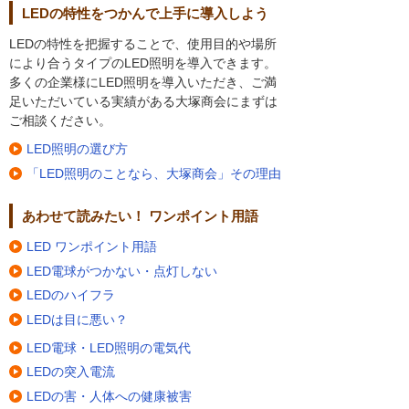
LEDの特性をつかんで上手に導入しよう
LEDの特性を把握することで、使用目的や場所
により合うタイプのLED照明を導入できます。
多くの企業様にLED照明を導入いただき、ご満
足いただいている実績がある大塚商会にまずは
ご相談ください。
LED照明の選び方
「LED照明のことなら、大塚商会」その理由
あわせて読みたい！ ワンポイント用語
LED ワンポイント用語
LED電球がつかない・点灯しない
LEDのハイフラ
LEDは目に悪い？
LED電球・LED照明の電気代
LEDの突入電流
LEDの害・人体への健康被害