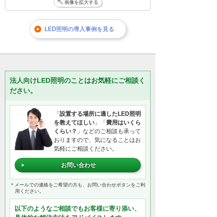
画像を拡大する
LED照明の導入事例を見る
法人向けLED照明のことはお気軽にご相談く
ださい。
「
設置する場所に適したLED照明
を教えてほしい
」「
費用はいくら
くらい？
」などのご相談も承って
おりますので、気になることはお
気軽にご相談ください。
お問い合わせ
＊メールでの連絡をご希望の方も、お問い合わせボタンをご利
用ください。
以下のようなご相談でもお客様に寄り添い、