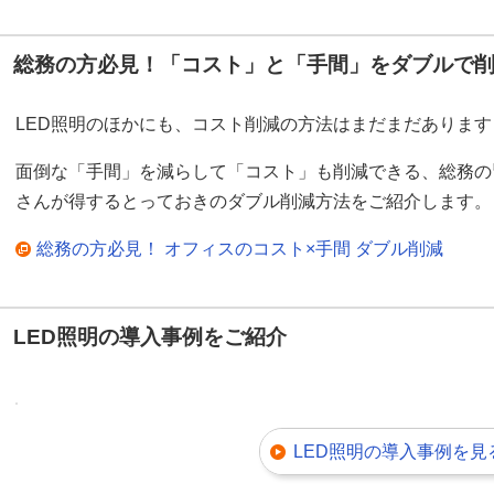
総務の方必見！「コスト」と「手間」をダブルで
LED照明のほかにも、コスト削減の方法はまだまだあります
面倒な「手間」を減らして「コスト」も削減できる、総務の
さんが得するとっておきのダブル削減方法をご紹介します。
総務の方必見！ オフィスのコスト×手間 ダブル削減
LED照明の導入事例をご紹介
LED照明の導入事例を見