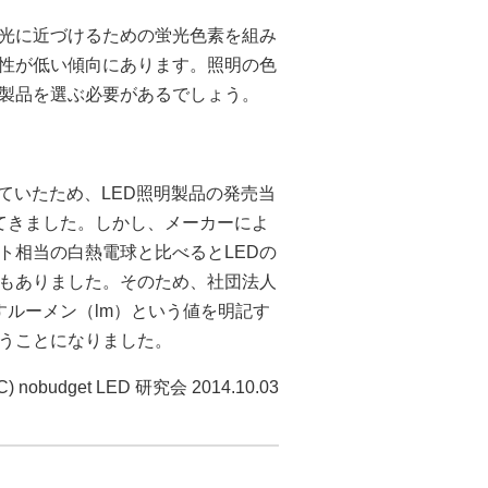
色光に近づけるための蛍光色素を組み
性が低い傾向にあります。照明の色
い製品を選ぶ必要があるでしょう。
ていたため、LED照明製品の発売当
てきました。しかし、メーカーによ
ト相当の白熱電球と比べるとLEDの
もありました。そのため、社団法人
すルーメン（lm）という値を明記す
うことになりました。
C) nobudget LED 研究会 2014.10.03