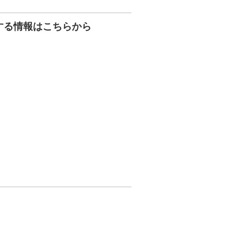
する情報はこちらから