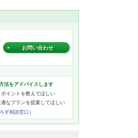
お問い合わせ
。
方法をアドバイスします
きポイントを教えてほしい
最適なプランを提案してほしい
よろず相談窓口）