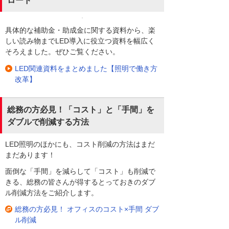
ロード
具体的な補助金・助成金に関する資料から、楽
しい読み物までLED導入に役立つ資料を幅広く
そろえました。ぜひご覧ください。
LED関連資料をまとめました【照明で働き方
改革】
総務の方必見！「コスト」と「手間」を
ダブルで削減する方法
LED照明のほかにも、コスト削減の方法はまだ
まだあります！
面倒な「手間」を減らして「コスト」も削減で
きる、総務の皆さんが得するとっておきのダブ
ル削減方法をご紹介します。
総務の方必見！ オフィスのコスト×手間 ダブ
ル削減