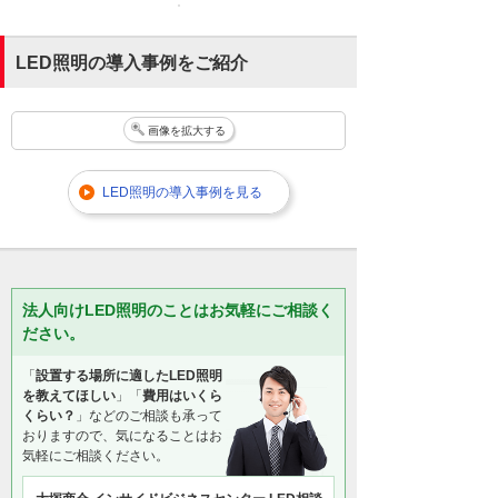
LED照明の導入事例をご紹介
画像を拡大する
LED照明の導入事例を見る
法人向けLED照明のことはお気軽にご相談く
ださい。
「
設置する場所に適したLED照明
を教えてほしい
」「
費用はいくら
くらい？
」などのご相談も承って
おりますので、気になることはお
気軽にご相談ください。